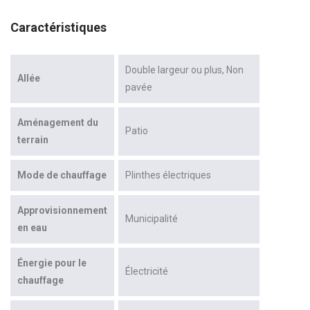
Caractéristiques
Double largeur ou plus
Non
Allée
pavée
Aménagement du
Patio
terrain
Mode de chauffage
Plinthes électriques
Approvisionnement
Municipalité
en eau
Énergie pour le
Électricité
chauffage