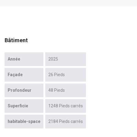
Bâtiment
Année
2025
Façade
26 Pieds
Profondeur
48 Pieds
Superficie
1248 Pieds carrés
habitable-space
2184 Pieds carrés