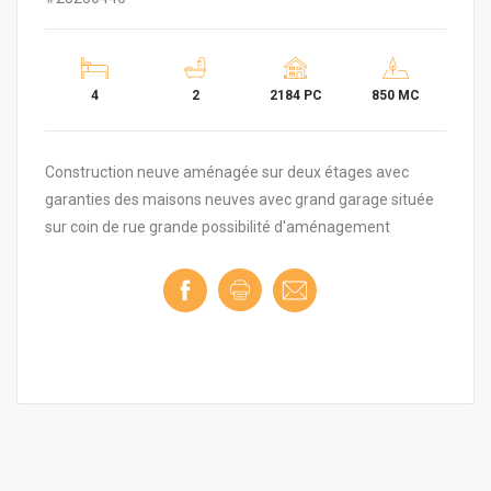
4
2
2184 PC
850 MC
Construction neuve aménagée sur deux étages avec
garanties des maisons neuves avec grand garage située
sur coin de rue grande possibilité d'aménagement