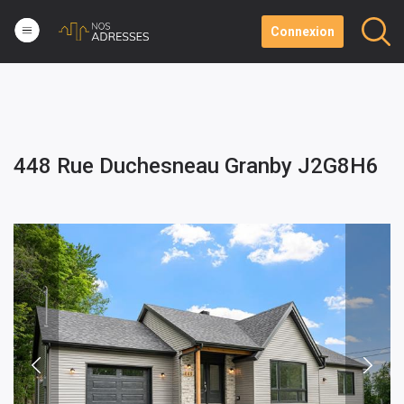
Connexion
448 Rue Duchesneau Granby J2G8H6