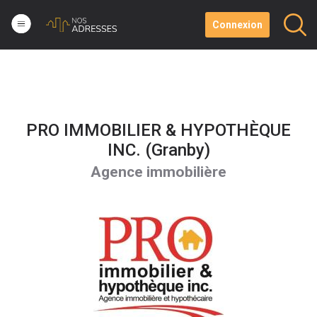
Connexion
PRO IMMOBILIER & HYPOTHÈQUE
INC. (Granby)
Agence immobilière