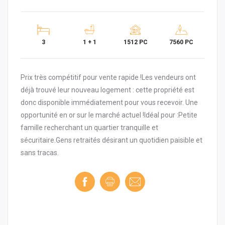
3
1 + 1
1512 PC
7560 PC
Prix très compétitif pour vente rapide !Les vendeurs ont
déjà trouvé leur nouveau logement : cette propriété est
donc disponible immédiatement pour vous recevoir. Une
opportunité en or sur le marché actuel !Idéal pour :Petite
famille recherchant un quartier tranquille et
sécuritaire.Gens retraités désirant un quotidien paisible et
sans tracas.