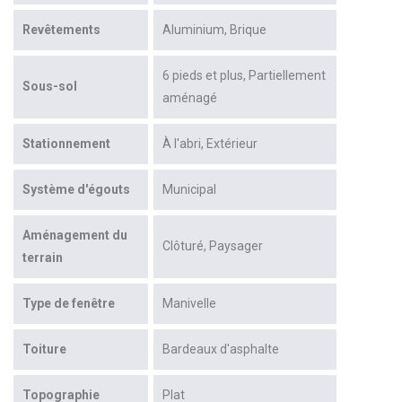
Revêtements
Aluminium
Brique
6 pieds et plus
Partiellement
Sous-sol
aménagé
Stationnement
À l'abri
Extérieur
Système d'égouts
Municipal
Aménagement du
Clôturé
Paysager
terrain
Type de fenêtre
Manivelle
Toiture
Bardeaux d'asphalte
Topographie
Plat