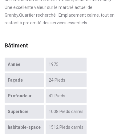
Une excellente valeur sur le marché actuel de
Granby.Quartier recherché : Emplacement calme, tout en
restant à proximité des services essentiels
Bâtiment
Année
1975
Façade
24 Pieds
Profondeur
42 Pieds
Superficie
1008 Pieds carrés
habitable-space
1512 Pieds carrés