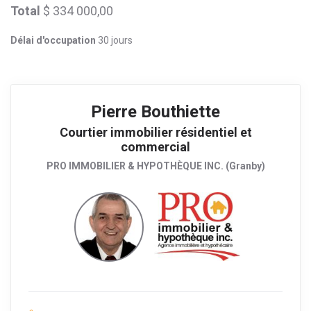
Total
$ 334 000,00
Délai d'occupation
30 jours
Pierre Bouthiette
Courtier immobilier résidentiel et
commercial
PRO IMMOBILIER & HYPOTHÈQUE INC. (Granby)