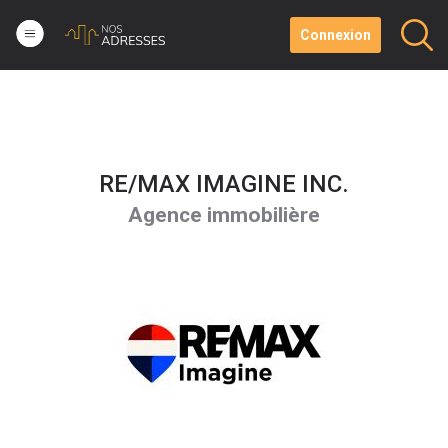
Connexion
RE/MAX IMAGINE INC.
Agence immobilière