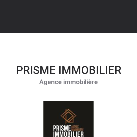
PRISME IMMOBILIER
Agence immobilière