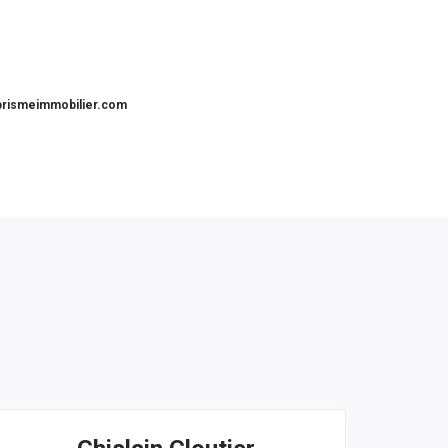
prismeimmobilier.com