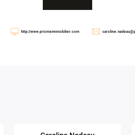
http://www.prismeimmobilier.com
caroline.nadeau@