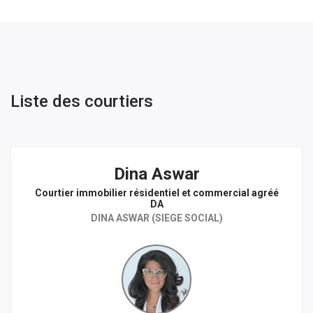
Liste des courtiers
Dina Aswar
Courtier immobilier résidentiel et commercial agréé
DA
DINA ASWAR (SIEGE SOCIAL)