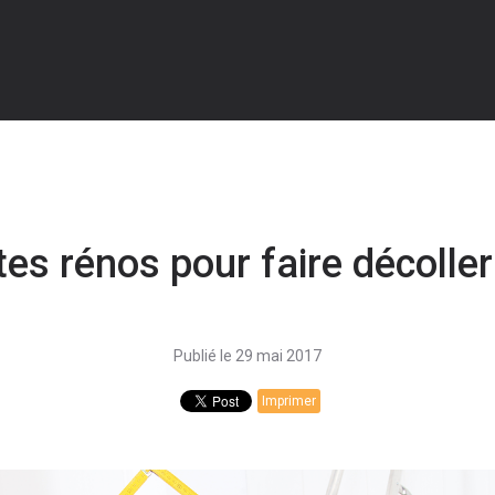
tes rénos pour faire décoller
Publié le 29 mai 2017
Imprimer