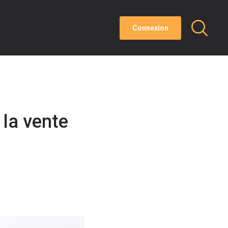
Connexion
 la vente