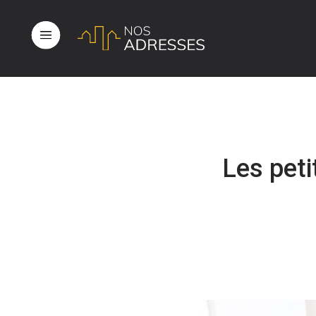
Les peti