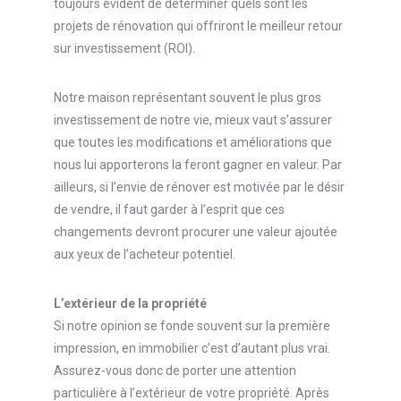
toujours évident de déterminer quels sont les
projets de rénovation qui offriront le meilleur retour
sur investissement (ROI).
Notre maison représentant souvent le plus gros
investissement de notre vie, mieux vaut s’assurer
que toutes les modifications et améliorations que
nous lui apporterons la feront gagner en valeur. Par
ailleurs, si l’envie de rénover est motivée par le désir
de vendre, il faut garder à l’esprit que ces
changements devront procurer une valeur ajoutée
aux yeux de l’acheteur potentiel.
L’extérieur de la propriété
Si notre opinion se fonde souvent sur la première
impression, en immobilier c’est d’autant plus vrai.
Assurez-vous donc de porter une attention
particulière à l’extérieur de votre propriété. Après