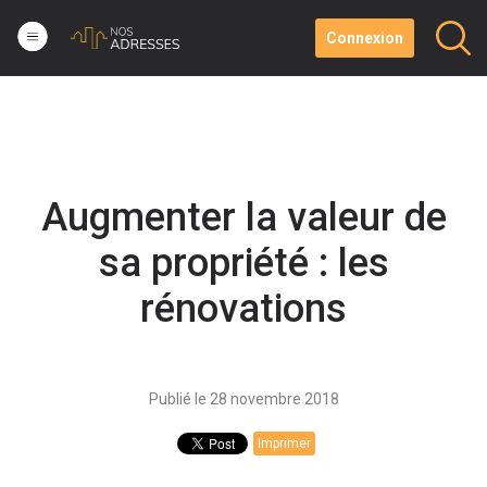
Connexion
Augmenter la valeur de
sa propriété : les
rénovations
Publié le 28 novembre 2018
Imprimer