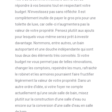
répondre à vos besoins tout en respectant votre
budget. N’investissez pas sans réfléchir. Il est
complètement inutile de payer le gros prix pour une
toilette de luxe, car celle-ci n’augmentera pas la
valeur de votre propriété. Pensez plutôt aux ajouts
pour lesquels vous-même seriez prêt à investir
davantage. Nommons, entre autres, un bain
autoportant et une douche indépendante qui sont
tous deux des éléments très convoités. Si votre
budget ne vous permet pas de telles rénovations,
changer les comptoirs, repeindre les murs, rafraichir
le robinet et les armoires pourraient faire fructifier
légèrement la valeur de votre propriété. Dans un
autre ordre d’idée, si votre foyer ne compte
actuellement qu’une seule salle de bain, misez
plutôt sur la construction d’une salle d’eau ou
encore sur la conversion d’une salle d’eau en salle
de bain.