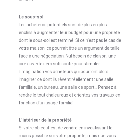
Le sous-sol
Les acheteurs potentiels sont de plus en plus
enclins à augmenter leur budget pour une propriété
dont le sous-sol est terminé. Si ce n’est pas le cas de
votre maison, ce pourrait être un argument de taille
face à une négociation. Nul besoin de cloison, une
aire ouverte sera suffisante pour stimuler
l’imagination vos acheteurs qui pourront alors
imaginer ce dont ils rêvent réellement : une salle
familiale, un bureau, une salle de sport… Pensez à
rendre le tout chaleureux et orientez vos travaux en
fonction d’un usage familial.
L’intérieur de la propriété
Si votre objectif est de vendre en investissant le
moins possible sur votre propriété, mais que vous