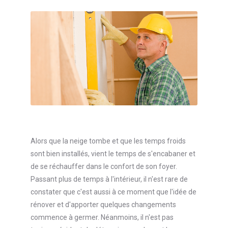
Alors que la neige tombe et que les temps froids
sont bien installés, vient le temps de s'encabaner et
de se réchauffer dans le confort de son foyer.
Passant plus de temps à l'intérieur, il n'est rare de
constater que c'est aussi à ce moment que l'idée de
rénover et d'apporter quelques changements
commence à germer. Néanmoins, il n'est pas