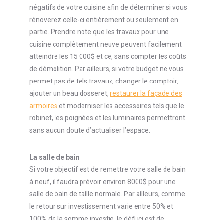
négatifs de votre cuisine afin de déterminer si vous
rénoverez celle-ci entièrement ou seulement en
partie. Prendre note que les travaux pour une
cuisine complètement neuve peuvent facilement
atteindre les 15 000$ et ce, sans compter les coûts
de démolition. Par ailleurs, si votre budget ne vous
permet pas de tels travaux, changer le comptoir,
ajouter un beau dosseret,
restaurer la façade des
armoires
et moderniser les accessoires tels que le
robinet, les poignées et les luminaires permettront
sans aucun doute d’actualiser l’espace.
La salle de bain
Si votre objectif est de remettre votre salle de bain
à neuf, il faudra prévoir environ 8000$ pour une
salle de bain de taille normale. Par ailleurs, comme
le retour sur investissement varie entre 50% et
100% de la somme investie, le défi ici est de