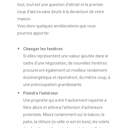
tout, tout est une question d’attrait et le premier
coup d’œil ira sans doute à la devanture de votre
maison.
Voici donc quelques améliorations que vous
pourriez apporter :
Changer les fenêtres
Si elles représentent une valeur ajoutée dans le
cadre d’une négociation, de nouvelles fenêtres
procureront également un meilleur rendement
écoénergétique et répondront, du même coup, à
une préoccupation grandissante.
Peindre l’extérieur
Une propriété qui a été fraichement repeinte a
fière allure et attirera l’attention d’acheteurs
potentiels. Misez notamment sur le balcon, le
patio, la clôture (si celle-ci est en bois), les volets