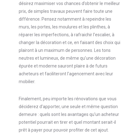
désirez maximiser vos chances d’obtenir le meilleur
prix, de simples travaux peuvent faire toute une
différence. Pensez notamment à repeindre les
murs, les portes, les moulures et les plinthes, à
réparer les imperfections, à rafraichir l’escalier, à
changer la décoration et ce, en faisant des choix qui
plairont à un maximum de personnes. Les tons
neutres et lumineux, de même qu’une décoration
épurée et moderne sauront plaire à de futurs
acheteurs et faciliteront l’agencement avec leur
mobilier.
Finalement, peu importe les rénovations que vous
déciderez d’apporter, une seule et même question
demeure : quels sont les avantages qu’un acheteur
potentiel pourrait en tirer et quel montant serait-il
prêt à payer pour pouvoir profiter de cet ajout.