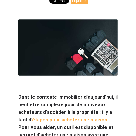
Imprimer
Dans le contexte immobilier d’aujourd’hui, il
peut être complexe pour de nouveaux
acheteurs d’accéder à la propriété : il y a
tant d’
étapes pour acheter une maison
.
Pour vous aider, un outil est disponible et
permet d’acheter une maison avec une