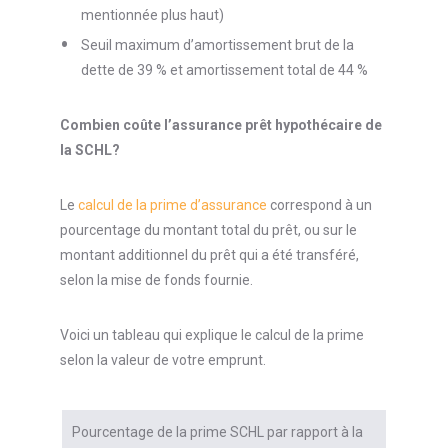
mentionnée plus haut)
Seuil maximum d’amortissement brut de la
dette de 39 % et amortissement total de 44 %
Combien coûte l’assurance prêt hypothécaire de
la SCHL?
Le
calcul de la prime d’assurance
correspond à un
pourcentage du montant total du prêt, ou sur le
montant additionnel du prêt qui a été transféré,
selon la mise de fonds fournie.
Voici un tableau qui explique le calcul de la prime
selon la valeur de votre emprunt.
Pourcentage de la prime SCHL par rapport à la