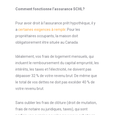
Comment fonctionne l’assurance SCHL?
Pour avoir droit à l’assurance prêt hypothèque, il y
a
certaines exigences à remplir
. Pour les
propriétaires occupants, la maison doit
obligatoirement être située au Canada.
Idéalement, vos frais de logement mensuels, qui
incluent le remboursement du capital emprunté, les
intérêts, les taxes et l’électricité, ne doivent pas
dépasser 32 % de votre revenu brut. De même que
le total de vos dettes ne doit pas excéder 40 % de
votre revenu brut.
Sans oublier les frais de clôture (droit de mutation,
frais de notaire ou juridiques, taxes), qui sont