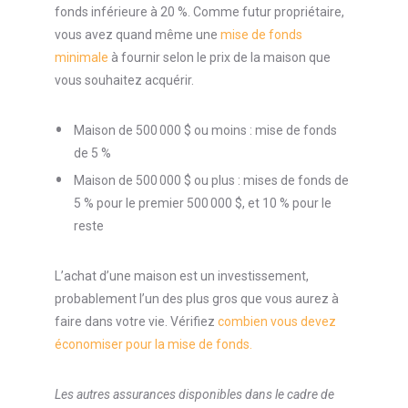
fonds inférieure à 20 %. Comme futur propriétaire,
vous avez quand même une
mise de fonds
minimale
à fournir selon le prix de la maison que
vous souhaitez acquérir.
Maison de 500 000 $ ou moins : mise de fonds
de 5 %
Maison de 500 000 $ ou plus : mises de fonds de
5 % pour le premier 500 000 $, et 10 % pour le
reste
L’achat d’une maison est un investissement,
probablement l’un des plus gros que vous aurez à
faire dans votre vie. Vérifiez
combien vous devez
économiser pour la mise de fonds.
Les autres assurances disponibles dans le cadre de