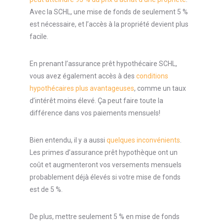
Avec la SCHL, une mise de fonds de seulement 5 %
est nécessaire, et l’accès à la propriété devient plus
facile.
En prenant l’assurance prêt hypothécaire SCHL,
vous avez également accès à des
conditions
hypothécaires plus avantageuses
, comme un taux
d’intérêt moins élevé. Ça peut faire toute la
différence dans vos paiements mensuels!
Bien entendu, il y a aussi
quelques inconvénients
.
Les primes d’assurance prêt hypothèque ont un
coût et augmenteront vos versements mensuels
probablement déjà élevés si votre mise de fonds
est de 5 %.
De plus, mettre seulement 5 % en mise de fonds