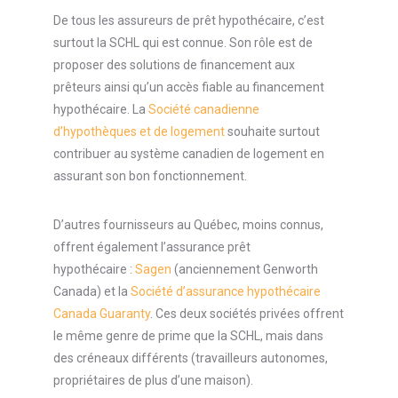
De tous les assureurs de prêt hypothécaire, c’est
surtout la SCHL qui est connue. Son rôle est de
proposer des solutions de financement aux
prêteurs ainsi qu’un accès fiable au financement
hypothécaire. La
Société canadienne
d’hypothèques et de logement
souhaite surtout
contribuer au système canadien de logement en
assurant son bon fonctionnement.
D’autres fournisseurs au Québec, moins connus,
offrent également l’assurance prêt
hypothécaire :
Sagen
(anciennement Genworth
Canada) et la
Société d’assurance hypothécaire
Canada Guaranty
. Ces deux sociétés privées offrent
le même genre de prime que la SCHL, mais dans
des créneaux différents (travailleurs autonomes,
propriétaires de plus d’une maison).