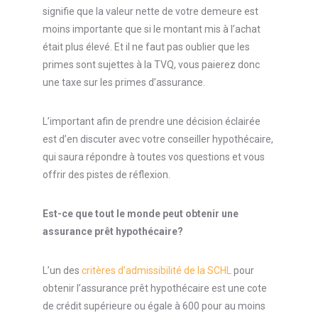
signifie que la valeur nette de votre demeure est
moins importante que si le montant mis à l’achat
était plus élevé. Et il ne faut pas oublier que les
primes sont sujettes à la TVQ, vous paierez donc
une taxe sur les primes d’assurance.
L’important afin de prendre une décision éclairée
est d’en discuter avec votre conseiller hypothécaire,
qui saura répondre à toutes vos questions et vous
offrir des pistes de réflexion.
Est-ce que tout le monde peut obtenir une
assurance prêt hypothécaire?
L’un des
critères d’admissibilité de la SCHL
pour
obtenir l’assurance prêt hypothécaire est une cote
de crédit supérieure ou égale à 600 pour au moins