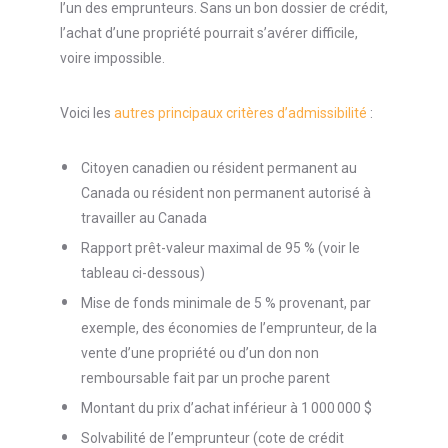
l’un des emprunteurs. Sans un bon dossier de crédit,
l’achat d’une propriété pourrait s’avérer difficile,
voire impossible.
Voici les
autres principaux critères d’admissibilité
:
Citoyen canadien ou résident permanent au
Canada ou résident non permanent autorisé à
travailler au Canada
Rapport prêt-valeur maximal de 95 % (voir le
tableau ci-dessous)
Mise de fonds minimale de 5 % provenant, par
exemple, des économies de l’emprunteur, de la
vente d’une propriété ou d’un don non
remboursable fait par un proche parent
Montant du prix d’achat inférieur à 1 000 000 $
Solvabilité de l’emprunteur (cote de crédit