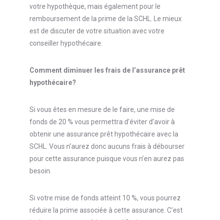
votre hypothèque, mais également pour le
remboursement de la prime de la SCHL. Le mieux
est de discuter de votre situation avec votre
conseiller hypothécaire.
Comment diminuer les frais de l’assurance prêt
hypothécaire?
Si vous êtes en mesure de le faire, une mise de
fonds de 20 % vous permettra d’éviter d’avoir à
obtenir une assurance prêt hypothécaire avec la
SCHL. Vous n’aurez donc aucuns frais à débourser
pour cette assurance puisque vous n’en aurez pas
besoin.
Si votre mise de fonds atteint 10 %, vous pourrez
réduire la prime associée à cette assurance. C’est