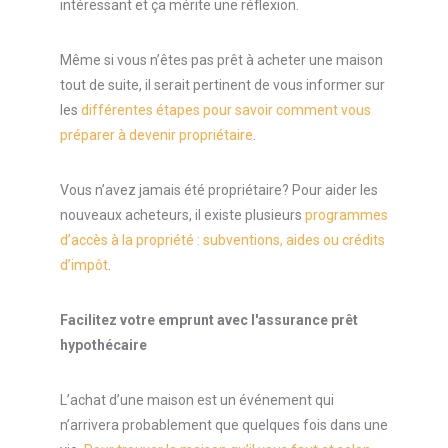
intéressant et ça mérite une réflexion.
Même si vous n’êtes pas prêt à acheter une maison
tout de suite, il serait pertinent de vous informer sur
les
différentes étapes pour savoir comment vous
préparer à devenir propriétaire
.
Vous n’avez jamais été propriétaire? Pour aider les
nouveaux acheteurs, il existe plusieurs
programmes
d’accès à la propriété : subventions, aides ou crédits
d’impôt
.
Facilitez votre emprunt avec l'assurance prêt
hypothécaire
L’achat d’une maison est un événement qui
n’arrivera probablement que quelques fois dans une