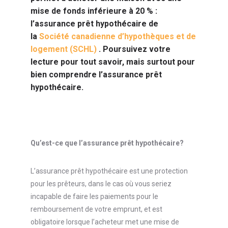
mise de fonds inférieure à 20 % :
l’assurance prêt hypothécaire de
la
Société canadienne d’hypothèques et de
logement (SCHL)
. Poursuivez votre
lecture pour tout savoir, mais surtout pour
bien comprendre l’assurance prêt
hypothécaire.
Qu’est-ce que l’assurance prêt hypothécaire?
L’assurance prêt hypothécaire est une protection
pour les prêteurs, dans le cas où vous seriez
incapable de faire les paiements pour le
remboursement de votre emprunt, et est
obligatoire lorsque l’acheteur met une mise de