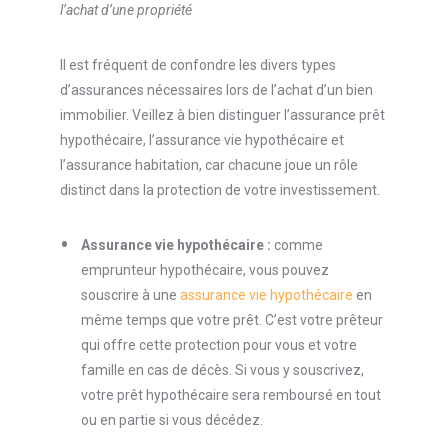
l’achat d’une propriété
Il est fréquent de confondre les divers types
d’assurances nécessaires lors de l’achat d’un bien
immobilier. Veillez à bien distinguer l’assurance prêt
hypothécaire, l’assurance vie hypothécaire et
l’assurance habitation, car chacune joue un rôle
distinct dans la protection de votre investissement.
Assurance vie hypothécaire :
comme
emprunteur hypothécaire, vous pouvez
souscrire à une
assurance vie hypothécaire
en
même temps que votre prêt. C’est votre prêteur
qui offre cette protection pour vous et votre
famille en cas de décès. Si vous y souscrivez,
votre prêt hypothécaire sera remboursé en tout
ou en partie si vous décédez.