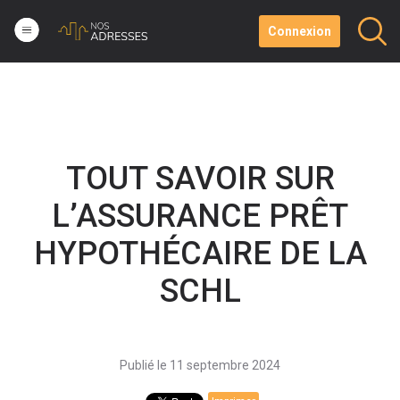
Connexion
TOUT SAVOIR SUR
L’ASSURANCE PRÊT
HYPOTHÉCAIRE DE LA
SCHL
Publié le 11 septembre 2024