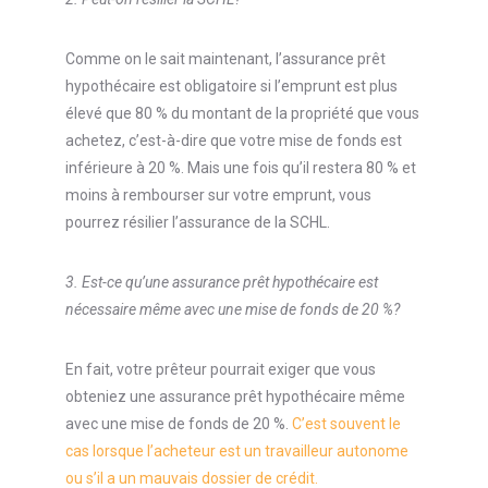
Comme on le sait maintenant, l’assurance prêt
hypothécaire est obligatoire si l’emprunt est plus
élevé que 80 % du montant de la propriété que vous
achetez, c’est-à-dire que votre mise de fonds est
inférieure à 20 %. Mais une fois qu’il restera 80 % et
moins à rembourser sur votre emprunt, vous
pourrez résilier l’assurance de la SCHL.
3. Est-ce qu’une assurance prêt hypothécaire est
nécessaire même avec une mise de fonds de 20 %?
En fait, votre prêteur pourrait exiger que vous
obteniez une assurance prêt hypothécaire même
avec une mise de fonds de 20 %.
C’est souvent le
cas lorsque l’acheteur est un travailleur autonome
ou s’il a un mauvais dossier de crédit.