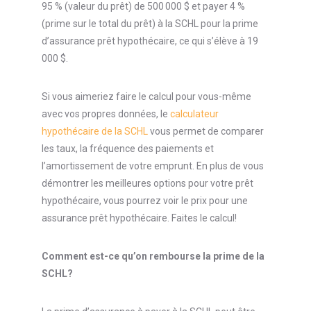
95 % (valeur du prêt) de 500 000 $ et payer 4 %
(prime sur le total du prêt) à la SCHL pour la prime
d’assurance prêt hypothécaire, ce qui s’élève à 19
000 $.
Si vous aimeriez faire le calcul pour vous-même
avec vos propres données, le
calculateur
hypothécaire de la SCHL
vous permet de comparer
les taux, la fréquence des paiements et
l’amortissement de votre emprunt. En plus de vous
démontrer les meilleures options pour votre prêt
hypothécaire, vous pourrez voir le prix pour une
assurance prêt hypothécaire. Faites le calcul!
Comment est-ce qu’on rembourse la prime de la
SCHL?