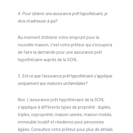
4. Pour obtenir une assurance prêt hypothécaire, je
dois m’adresser à qui?
Au moment d’obtenir votre emprunt pour la
nouvelle maison, c’est votre prêteur qui s’occupera
de faire la demande pour une assurance prêt
hypothécaire auprès de la SCHL.
5. Est-ce que l’assurance prêt hypothécaire s’applique
uniquement aux maisons unifamiliales?
Non. L’assurance prêt hypothécaire de la SCHL
s’applique à différents types de propriété : duplex,
triplex, copropriété, maison usinée, maison mobile,
immeuble locatif et résidence pour personnes
âgées. Consultez votre prêteur pour plus de détails.