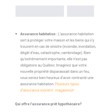
Assurance habitation :
L’assurance habitation
sert à protéger votre maison et les biens qui s’y
trouvent en cas de sinistre (incendie, inondation,
dégât d’eau, catastrophe, cambriolage). Bien
qu’extrêmement importante, elle n’est pas
obligatoire au Québec. Imaginez que votre
nouvelle propriété disparaissait dans un feu,
vous seriez bien heureux d’avoir contracté une
assurance habitation.
Plusieurs types
d’assurance existent : magasinez!
Qui offre l’assurance prêt hypothécaire?