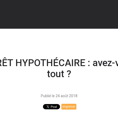
ÊT HYPOTHÉCAIRE : avez-v
tout ?
Publié le 24 août 2018
Imprimer