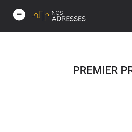
PREMIER PR