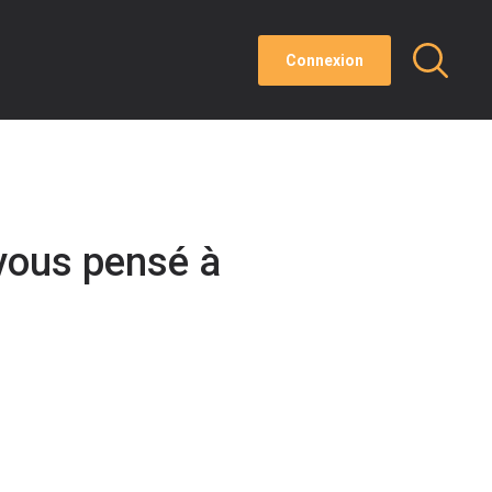
Connexion
ous pensé à