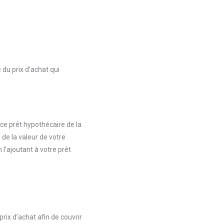
 du prix d’achat qui
ce prêt hypothécaire de la
de la valeur de votre
l’ajoutant à votre prêt
ix d’achat afin de couvrir