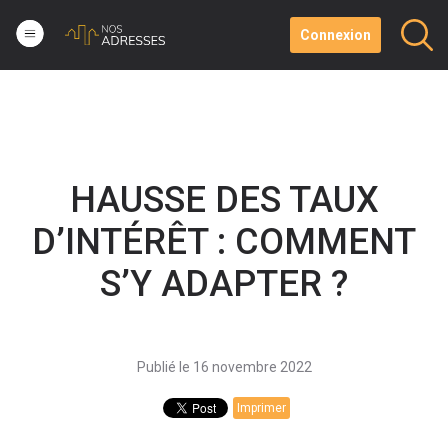
Connexion
HAUSSE DES TAUX
D’INTÉRÊT : COMMENT
S’Y ADAPTER ?
Publié le 16 novembre 2022
Imprimer