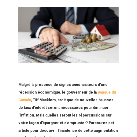
Malgré la présence de signes annonciateurs d’une
récession économique, le gouverneur de la
Banque du
Canada
, Tiff Macklem, croit que de nouvelles hausses
de taux d’intérêt seront nécessaires pour diminuer
l’inflation. Mais quelles seront les répercussions sur
votre façon d’épargner et d’emprunter? Parcourez cet
article pour découvrir l’incidence de cette augmentation