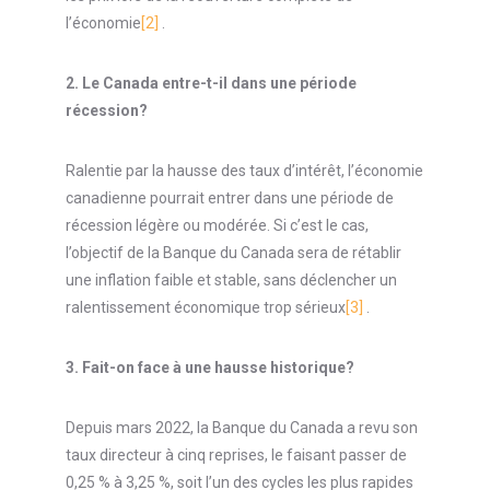
l’économie
[2]
.
2.
Le Canada entre-t-il dans une période
récession?
Ralentie par la hausse des taux d’intérêt, l’économie
canadienne pourrait entrer dans une période de
récession légère ou modérée. Si c’est le cas,
l’objectif de la Banque du Canada sera de rétablir
une inflation faible et stable, sans déclencher un
ralentissement économique trop sérieux
[3]
.
3.
Fait-on face à une hausse historique?
Depuis mars 2022, la Banque du Canada a revu son
taux directeur à cinq reprises, le faisant passer de
0,25 % à 3,25 %, soit l’un des cycles les plus rapides