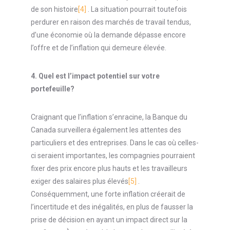
de son histoire
[4]
. La situation pourrait toutefois
perdurer en raison des marchés de travail tendus,
d’une économie où la demande dépasse encore
l’offre et de l’inflation qui demeure élevée.
4.
Quel est l’impact potentiel sur votre
portefeuille?
Craignant que l’inflation s’enracine, la Banque du
Canada surveillera également les attentes des
particuliers et des entreprises. Dans le cas où celles-
ci seraient importantes, les compagnies pourraient
fixer des prix encore plus hauts et les travailleurs
exiger des salaires plus élevés
[5]
.
Conséquemment, une forte inflation créerait de
l’incertitude et des inégalités, en plus de fausser la
prise de décision en ayant un impact direct sur la