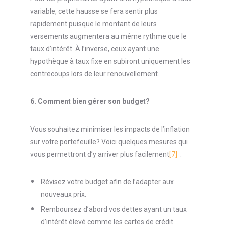
variable, cette hausse se fera sentir plus
rapidement puisque le montant de leurs
versements augmentera au même rythme que le
taux d’intérêt. À l’inverse, ceux ayant une
hypothèque à taux fixe en subiront uniquement les
contrecoups lors de leur renouvellement.
6.
Comment bien gérer son budget?
Vous souhaitez minimiser les impacts de l’inflation
sur votre portefeuille? Voici quelques mesures qui
vous permettront d’y arriver plus facilement
[7]
:
Révisez votre budget afin de l’adapter aux
nouveaux prix.
Remboursez d’abord vos dettes ayant un taux
d’intérêt élevé comme les cartes de crédit.