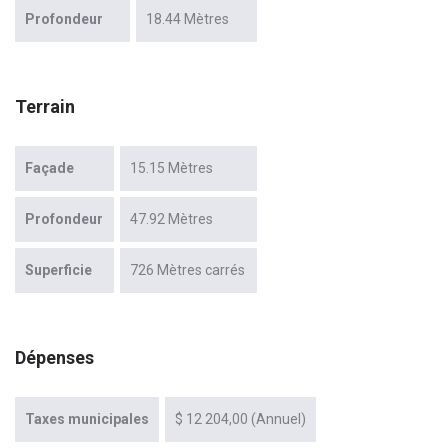
Profondeur
18.44 Mètres
Terrain
Façade
15.15 Mètres
Profondeur
47.92 Mètres
Superficie
726 Mètres carrés
Dépenses
Taxes municipales
$ 12 204,00 (Annuel)