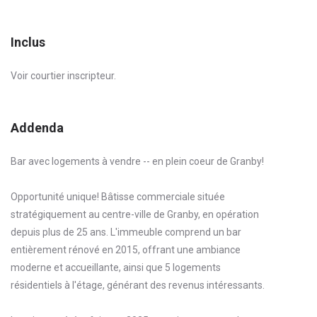
Inclus
Voir courtier inscripteur.
Addenda
Bar avec logements à vendre -- en plein coeur de Granby!
Opportunité unique! Bâtisse commerciale située
stratégiquement au centre-ville de Granby, en opération
depuis plus de 25 ans. L'immeuble comprend un bar
entièrement rénové en 2015, offrant une ambiance
moderne et accueillante, ainsi que 5 logements
résidentiels à l'étage, générant des revenus intéressants.