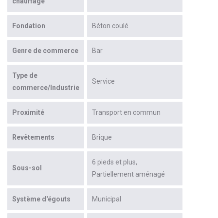
chauffage
Fondation
Béton coulé
Genre de commerce
Bar
Type de
Service
commerce/Industrie
Proximité
Transport en commun
Revêtements
Brique
6 pieds et plus
Sous-sol
Partiellement aménagé
Système d'égouts
Municipal