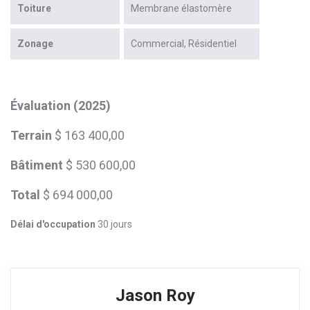
Toiture
Membrane élastomère
Zonage
Commercial
Résidentiel
Évaluation (2025)
Terrain
$ 163 400,00
Bâtiment
$ 530 600,00
Total
$ 694 000,00
Délai d'occupation
30 jours
Jason Roy