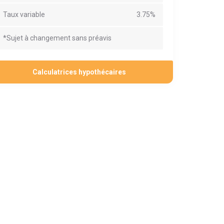
Taux variable
3.75%
*Sujet à changement sans préavis
Calculatrices hypothécaires