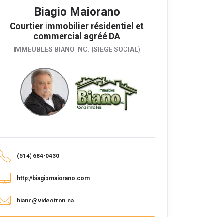
Biagio Maiorano
Courtier immobilier résidentiel et
commercial agréé DA
IMMEUBLES BIANO INC. (SIEGE SOCIAL)
(514) 684-0430
http://biagiomaiorano.com
biano@videotron.ca