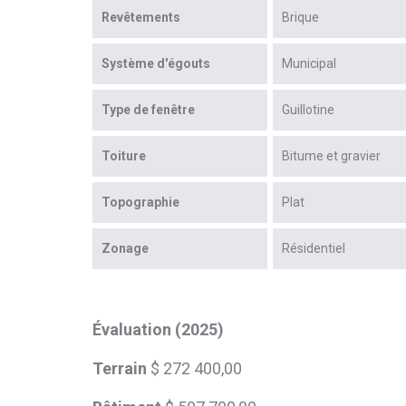
Revêtements
Brique
Système d'égouts
Municipal
Type de fenêtre
Guillotine
Toiture
Bitume et gravier
Topographie
Plat
Zonage
Résidentiel
Évaluation (2025)
Terrain
$ 272 400,00