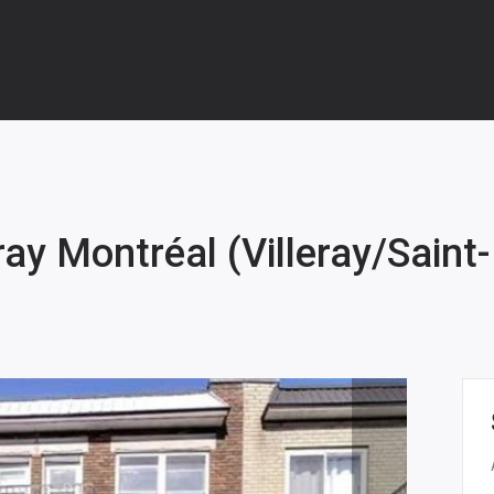
ray Montréal (Villeray/Saint