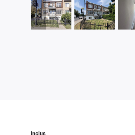
Inclus