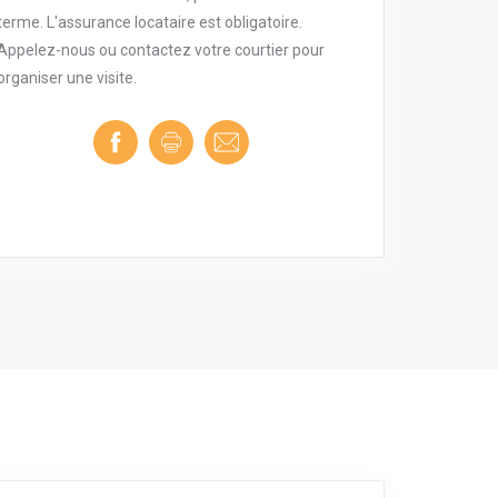
terme. L'assurance locataire est obligatoire.
Appelez-nous ou contactez votre courtier pour
organiser une visite.