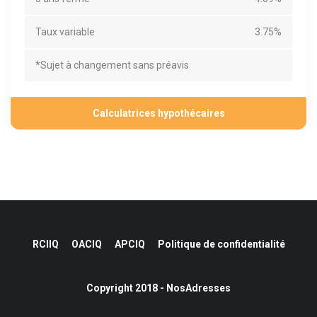
Taux variable
3.75%
*Sujet à changement sans préavis
Calculatrices hypothécaires
RCIIQ
OACIQ
APCIQ
Politique de confidentialité
Copyright 2018 - NosAdresses