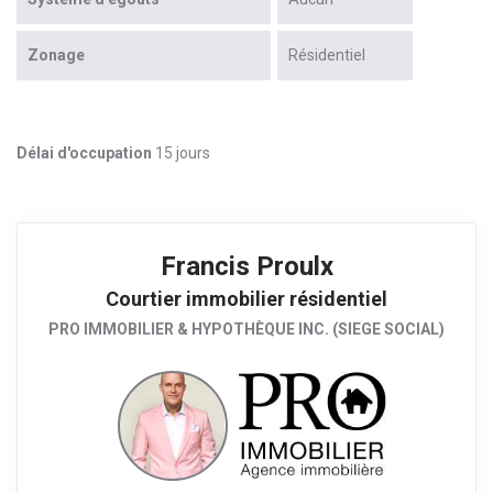
Zonage
Résidentiel
Délai d'occupation
15 jours
Francis Proulx
Courtier immobilier résidentiel
PRO IMMOBILIER & HYPOTHÈQUE INC. (SIEGE SOCIAL)