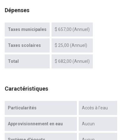
Dépenses
Taxes municipales
$ 657,00 (Annuel)
Taxes scolaires
$ 25,00 (Annuel)
Total
$ 682,00 (Annuel)
Caractéristiques
Particularités
Accès à l'eau
Approvisionnement en eau
Aucun
Système d'égouts
Aucun