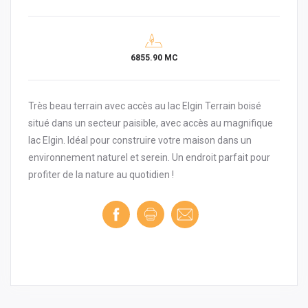
6855.90 MC
Très beau terrain avec accès au lac Elgin Terrain boisé
situé dans un secteur paisible, avec accès au magnifique
lac Elgin. Idéal pour construire votre maison dans un
environnement naturel et serein. Un endroit parfait pour
profiter de la nature au quotidien !