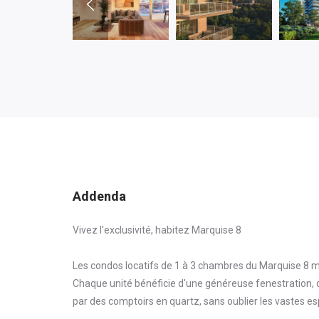
Addenda
Vivez l'exclusivité, habitez Marquise 8
Les condos locatifs de 1 à 3 chambres du Marquise 8 m
Chaque unité bénéficie d'une généreuse fenestration, 
par des comptoirs en quartz, sans oublier les vastes es