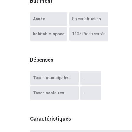
Bâtiment
Année
En construction
habitable-space
1105 Pieds carrés
Dépenses
Taxes municipales
-
Taxes scolaires
-
Caractéristiques