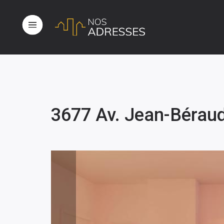
3677 Av. Jean-Bérau