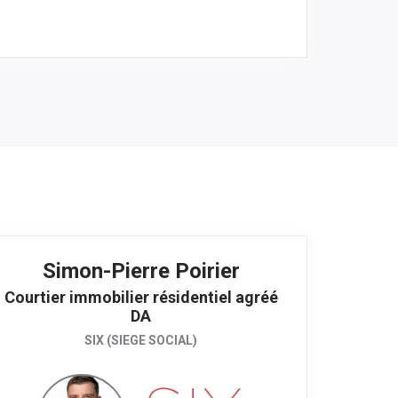
Simon-Pierre Poirier
Courtier immobilier résidentiel agréé
DA
SIX (SIEGE SOCIAL)