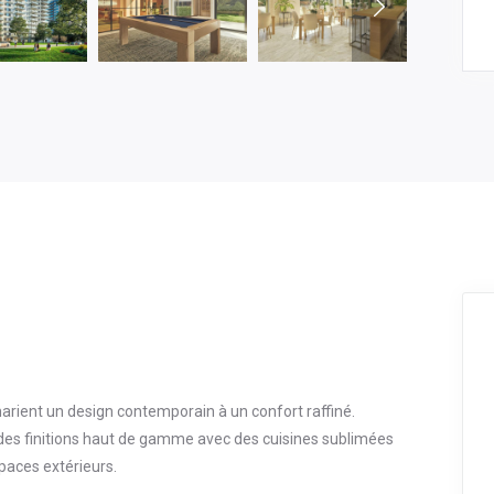
arient un design contemporain à un confort raffiné.
des finitions haut de gamme avec des cuisines sublimées
paces extérieurs.