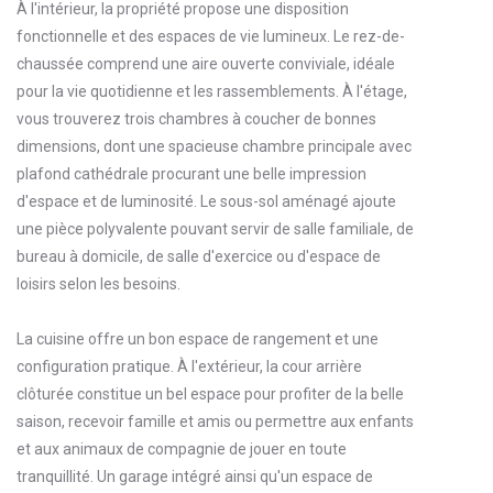
À l'intérieur, la propriété propose une disposition
fonctionnelle et des espaces de vie lumineux. Le rez-de-
chaussée comprend une aire ouverte conviviale, idéale
pour la vie quotidienne et les rassemblements. À l'étage,
vous trouverez trois chambres à coucher de bonnes
dimensions, dont une spacieuse chambre principale avec
plafond cathédrale procurant une belle impression
d'espace et de luminosité. Le sous-sol aménagé ajoute
une pièce polyvalente pouvant servir de salle familiale, de
bureau à domicile, de salle d'exercice ou d'espace de
loisirs selon les besoins.
La cuisine offre un bon espace de rangement et une
configuration pratique. À l'extérieur, la cour arrière
clôturée constitue un bel espace pour profiter de la belle
saison, recevoir famille et amis ou permettre aux enfants
et aux animaux de compagnie de jouer en toute
tranquillité. Un garage intégré ainsi qu'un espace de