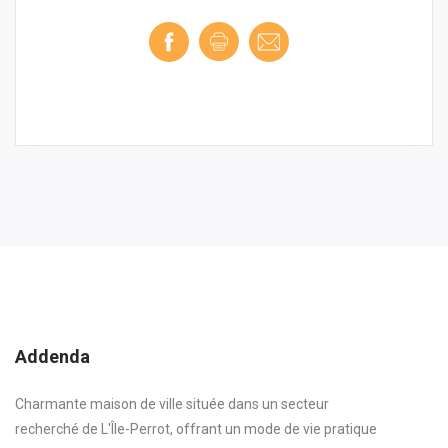
Addenda
Charmante maison de ville située dans un secteur
recherché de L'Île-Perrot, offrant un mode de vie pratique