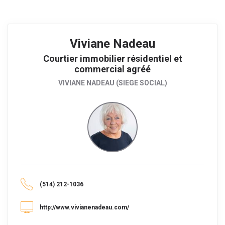
Viviane Nadeau
Courtier immobilier résidentiel et
commercial agréé
VIVIANE NADEAU (SIEGE SOCIAL)
(514) 212-1036
http://www.vivianenadeau.com/