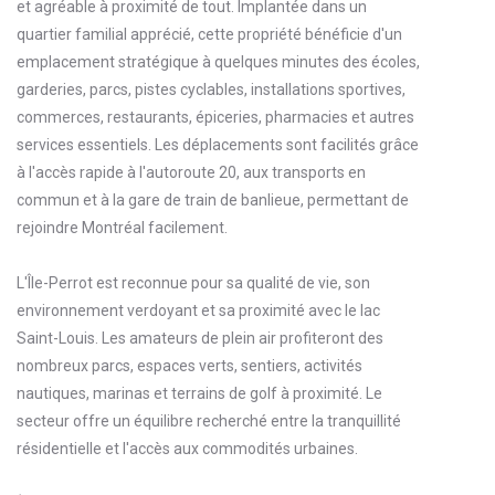
et agréable à proximité de tout. Implantée dans un
quartier familial apprécié, cette propriété bénéficie d'un
emplacement stratégique à quelques minutes des écoles,
garderies, parcs, pistes cyclables, installations sportives,
commerces, restaurants, épiceries, pharmacies et autres
services essentiels. Les déplacements sont facilités grâce
à l'accès rapide à l'autoroute 20, aux transports en
commun et à la gare de train de banlieue, permettant de
rejoindre Montréal facilement.
L'Île-Perrot est reconnue pour sa qualité de vie, son
environnement verdoyant et sa proximité avec le lac
Saint-Louis. Les amateurs de plein air profiteront des
nombreux parcs, espaces verts, sentiers, activités
nautiques, marinas et terrains de golf à proximité. Le
secteur offre un équilibre recherché entre la tranquillité
résidentielle et l'accès aux commodités urbaines.