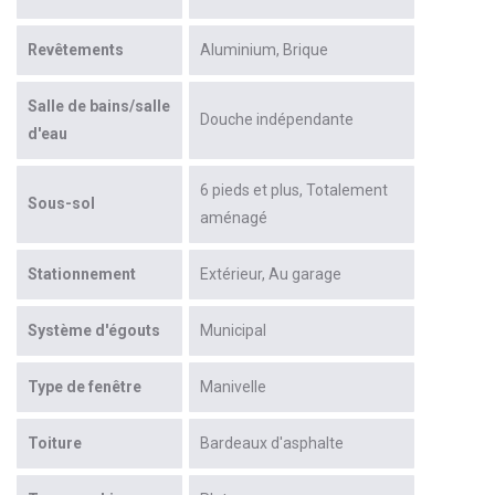
Revêtements
Aluminium
Brique
Salle de bains/salle
Douche indépendante
d'eau
6 pieds et plus
Totalement
Sous-sol
aménagé
Stationnement
Extérieur
Au garage
Système d'égouts
Municipal
Type de fenêtre
Manivelle
Toiture
Bardeaux d'asphalte