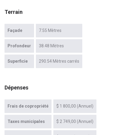
Terrain
Façade
7.55 Mètres
Profondeur
38.48 Mètres
Superficie
290.54 Mètres carrés
Dépenses
Frais de copropriété
$ 1 800,00 (Annuel)
Taxes municipales
$ 2 749,00 (Annuel)