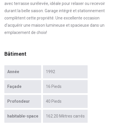
avec terrasse surélevée, idéale pour relaxer ou recevoir
durant la belle saison. Garage intégré et stationnement
complètent cette propriété. Une excellente occasion
d'acquérir une maison lumineuse et spacieuse dans un
emplacement de choix!
Bâtiment
Année
1992
Façade
16 Pieds
Profondeur
40 Pieds
habitable-space
162.20 Mètres carrés