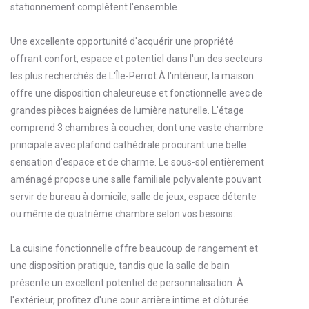
stationnement complètent l'ensemble.
Une excellente opportunité d'acquérir une propriété
offrant confort, espace et potentiel dans l'un des secteurs
les plus recherchés de L'Île-Perrot.À l'intérieur, la maison
offre une disposition chaleureuse et fonctionnelle avec de
grandes pièces baignées de lumière naturelle. L'étage
comprend 3 chambres à coucher, dont une vaste chambre
principale avec plafond cathédrale procurant une belle
sensation d'espace et de charme. Le sous-sol entièrement
aménagé propose une salle familiale polyvalente pouvant
servir de bureau à domicile, salle de jeux, espace détente
ou même de quatrième chambre selon vos besoins.
La cuisine fonctionnelle offre beaucoup de rangement et
une disposition pratique, tandis que la salle de bain
présente un excellent potentiel de personnalisation. À
l'extérieur, profitez d'une cour arrière intime et clôturée