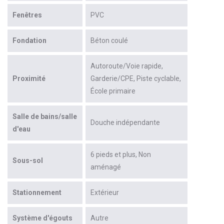
Fenêtres
PVC
Fondation
Béton coulé
Autoroute/Voie rapide
Proximité
Garderie/CPE
Piste cyclable
École primaire
Salle de bains/salle
Douche indépendante
d'eau
6 pieds et plus
Non
Sous-sol
aménagé
Stationnement
Extérieur
Système d'égouts
Autre