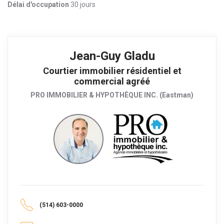
Délai d'occupation
30 jours
Jean-Guy Gladu
Courtier immobilier résidentiel et
commercial agréé
PRO IMMOBILIER & HYPOTHÈQUE INC. (Eastman)
(514) 603-0000