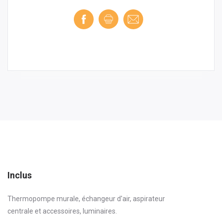
Inclus
Thermopompe murale, échangeur d'air, aspirateur
centrale et accessoires, luminaires.