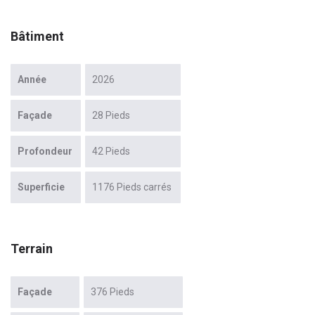
Bâtiment
Année
2026
Façade
28 Pieds
Profondeur
42 Pieds
Superficie
1176 Pieds carrés
Terrain
Façade
376 Pieds