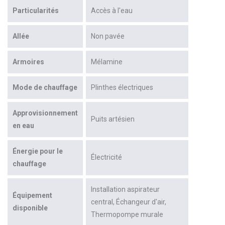
Particularités
Accès à l'eau
Allée
Non pavée
Armoires
Mélamine
Mode de chauffage
Plinthes électriques
Approvisionnement
Puits artésien
en eau
Énergie pour le
Électricité
chauffage
Installation aspirateur
Équipement
central
Échangeur d'air
disponible
Thermopompe murale