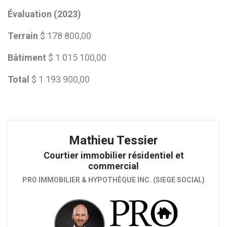
Évaluation (2023)
Terrain
$ 178 800,00
Bâtiment
$ 1 015 100,00
Total
$ 1 193 900,00
Mathieu Tessier
Courtier immobilier résidentiel et
commercial
PRO IMMOBILIER & HYPOTHÈQUE INC. (SIEGE SOCIAL)