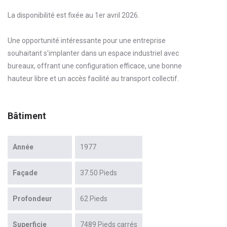
La disponibilité est fixée au 1er avril 2026.
Une opportunité intéressante pour une entreprise
souhaitant s'implanter dans un espace industriel avec
bureaux, offrant une configuration efficace, une bonne
hauteur libre et un accès facilité au transport collectif.
Bâtiment
Année
1977
Façade
37.50 Pieds
Profondeur
62 Pieds
Superficie
7489 Pieds carrés