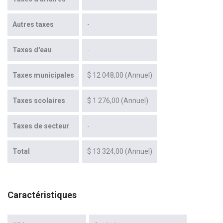
Autres taxes
-
Taxes d'eau
-
Taxes municipales
$ 12 048,00 (Annuel)
Taxes scolaires
$ 1 276,00 (Annuel)
Taxes de secteur
-
Total
$ 13 324,00 (Annuel)
Caractéristiques