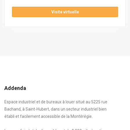
Visite virtuelle
Addenda
Espace industriel et de bureaux à louer situé au 5225 rue
Bachand, à Saint-Hubert, dans un secteur industriel bien
établi et facilement accessible de la Montérégie.