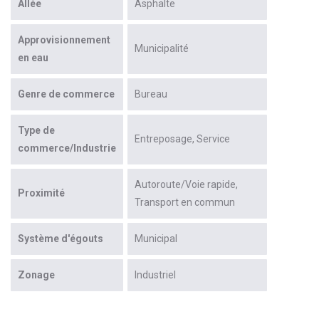
Allée
Asphalte
Approvisionnement
Municipalité
en eau
Genre de commerce
Bureau
Type de
Entreposage
Service
commerce/Industrie
Autoroute/Voie rapide
Proximité
Transport en commun
Système d'égouts
Municipal
Zonage
Industriel