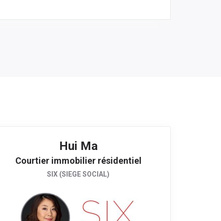
Hui Ma
Courtier immobilier résidentiel
SIX (SIEGE SOCIAL)