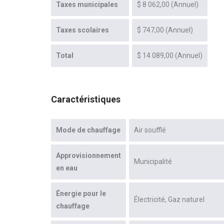
Taxes municipales
$ 8 062,00 (Annuel)
Taxes scolaires
$ 747,00 (Annuel)
Total
$ 14 089,00 (Annuel)
Caractéristiques
Mode de chauffage
Air soufflé
Approvisionnement
Municipalité
en eau
Énergie pour le
Électricité
Gaz naturel
chauffage