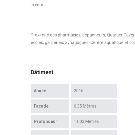
la cour
Proximité des pharmacies, dépanneurs, Quartier Cavendi
écoles, garderies, Synagogues, Centre aquatique et co
Bâtiment
Année
2015
Façade
6.35 Mètres
Profondeur
11.03 Mètres