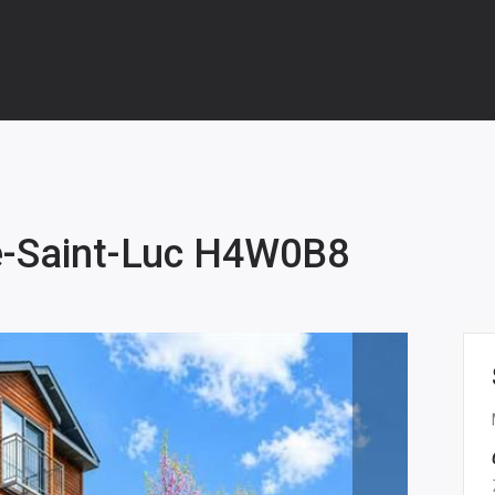
te-Saint-Luc H4W0B8