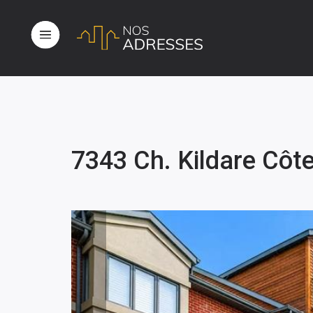
7343 Ch. Kildare Cô