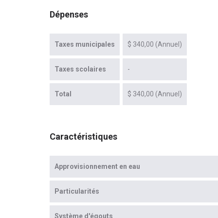
Dépenses
Taxes municipales
$ 340,00 (Annuel)
Taxes scolaires
-
Total
$ 340,00 (Annuel)
Caractéristiques
Approvisionnement en eau
Particularités
Système d'égouts