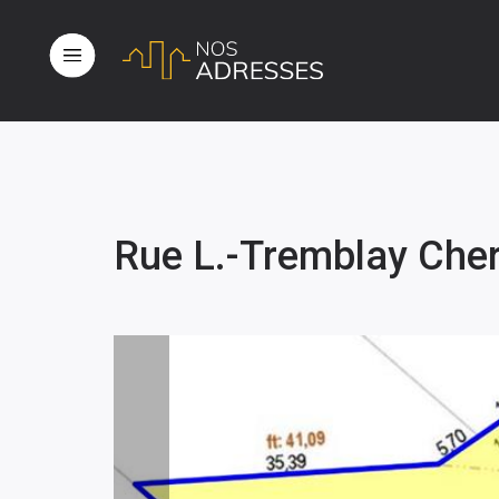
Rue L.-Tremblay Che