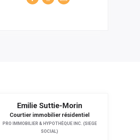
Emilie Suttie-Morin
Courtier immobilier résidentiel
PRO IMMOBILIER & HYPOTHÈQUE INC. (SIEGE
SOCIAL)