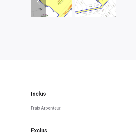
Inclus
Frais Arpenteur.
Exclus