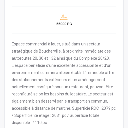
55000 PC
Espace commercial à louer, situé dans un secteur
stratégique de Boucherville, à proximité immédiate des
autoroutes 20, 30 et 132 ainsi que du Complexe 20/20.
L'espace bénéficie d'une excellente accessibilité et d'un
environnement commercial bien établi. L'immeuble offre
des stationnements extérieurs et un aménagement
actuellement configuré pour un restaurant, pouvant être
reconfiguré selon les besoins du locataire. Le secteur est
également bien desservi par le transport en commun,
accessible à distance de marche. Superficie RDC : 2079 pc
/ Superficie 2e étage : 2031 pc / Superficie totale
disponible : 4110 pc