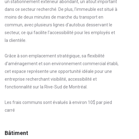
un stationnement extérieur abondant, un atout important
dans ce secteur recherché. De plus, l'immeuble est situé à
moins de deux minutes de marche du transport en
commun, avec plusieurs lignes d'autobus desservant le
secteur, ce qui facilite l'accessibilité pour les employés et
la clientèle.
Grâce à son emplacement stratégique, sa flexibilité
d'aménagement et son environnement commercial établi,
cet espace représente une opportunité idéale pour une
entreprise recherchant visibilité, accessibilité et
fonctionnalité sur la Rive-Sud de Montréal.
Les frais communs sont évalués à environ 10$ par pied
carré
Bâtiment