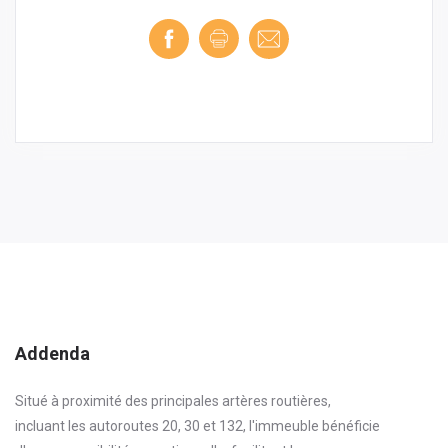
Addenda
Situé à proximité des principales artères routières,
incluant les autoroutes 20, 30 et 132, l'immeuble bénéficie