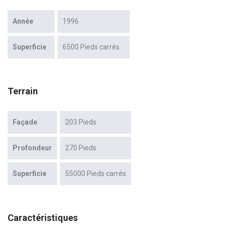
Année
1996
Superficie
6500 Pieds carrés
Terrain
Façade
203 Pieds
Profondeur
270 Pieds
Superficie
55000 Pieds carrés
Caractéristiques