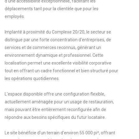
d'une accessibilité exceptionnelle, facilitant les
déplacements tant pour la clientèle que pour les
employés.
Implanté à proximité du Complexe 20/20, le secteur se
distingue par une forte concentration d'entreprises, de
services et de commerces reconnus, générant un
environnement dynamique et professionnel. Cette
localisation permet une excellente visibilité corporative
tout en offrant un cadre fonctionnel et bien structuré pour
les opérations quotidiennes.
L'espace disponible offre une configuration flexible,
actuellement aménagée pour un usage de restauration,
mais pouvant être entièrement reconfigurée afin de
répondre aux besoins spécifiques du futur locataire.
Le site bénéficie d'un terrain d'environ 55 000 pi², offrant