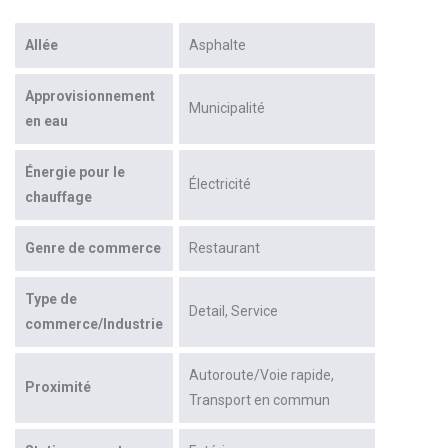
Allée
Asphalte
Approvisionnement
Municipalité
en eau
Énergie pour le
Électricité
chauffage
Genre de commerce
Restaurant
Type de
Detail
Service
commerce/Industrie
Autoroute/Voie rapide
Proximité
Transport en commun