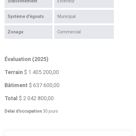
Stationnement
Extérieur
Système d'égouts
Municipal
Zonage
Commercial
Évaluation (2025)
Terrain
$ 1 405 200,00
Bâtiment
$ 637 600,00
Total
$ 2 042 800,00
Délai d'occupation
30 jours