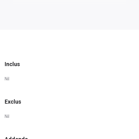
Inclus
Nil
Exclus
Nil