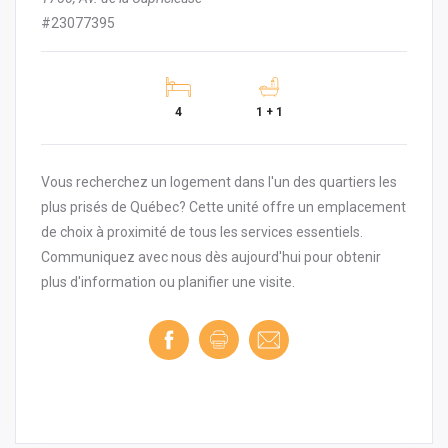
#23077395
4
1 + 1
Vous recherchez un logement dans l'un des quartiers les
plus prisés de Québec? Cette unité offre un emplacement
de choix à proximité de tous les services essentiels.
Communiquez avec nous dès aujourd'hui pour obtenir
plus d'information ou planifier une visite.