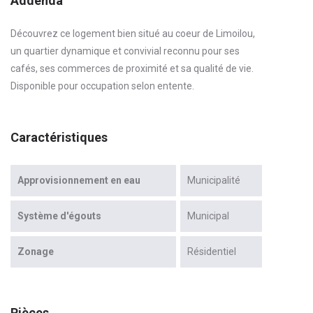
Addenda
Découvrez ce logement bien situé au coeur de Limoilou,
un quartier dynamique et convivial reconnu pour ses
cafés, ses commerces de proximité et sa qualité de vie.
Disponible pour occupation selon entente.
Caractéristiques
Approvisionnement en eau
Municipalité
Système d'égouts
Municipal
Zonage
Résidentiel
Pièces