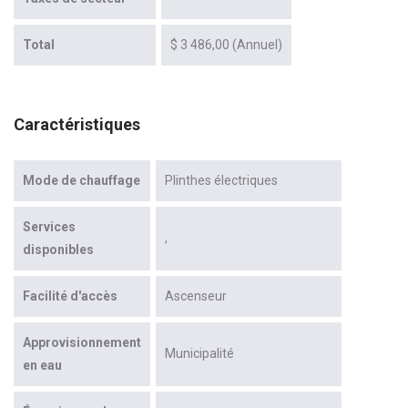
Total
$ 3 486,00 (Annuel)
Caractéristiques
Mode de chauffage
Plinthes électriques
Services
disponibles
Facilité d'accès
Ascenseur
Approvisionnement
Municipalité
en eau