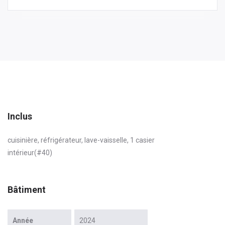
Inclus
cuisinière, réfrigérateur, lave-vaisselle, 1 casier
intérieur(#40)
Bâtiment
Année
2024