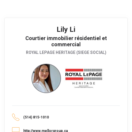
Lily Li
Courtier immobilier résidentiel et
commercial
ROYAL LEPAGE HERITAGE (SIEGE SOCIAL)
(514) 815-1010
http://www.mellorgroup.ca