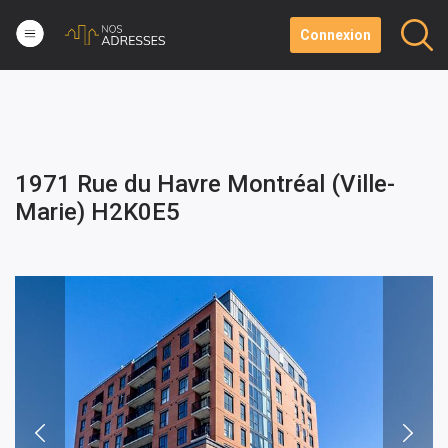
Connexion
1971 Rue du Havre Montréal (Ville-
Marie) H2K0E5