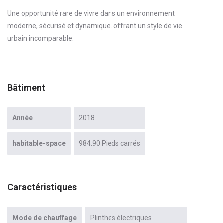
Une opportunité rare de vivre dans un environnement
moderne, sécurisé et dynamique, offrant un style de vie
urbain incomparable.
Bâtiment
Année
2018
habitable-space
984.90 Pieds carrés
Caractéristiques
Mode de chauffage
Plinthes électriques