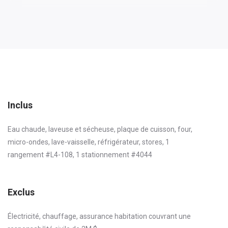
Inclus
Eau chaude, laveuse et sécheuse, plaque de cuisson, four,
micro-ondes, lave-vaisselle, réfrigérateur, stores, 1
rangement #L4-108, 1 stationnement #4044
Exclus
Électricité, chauffage, assurance habitation couvrant une