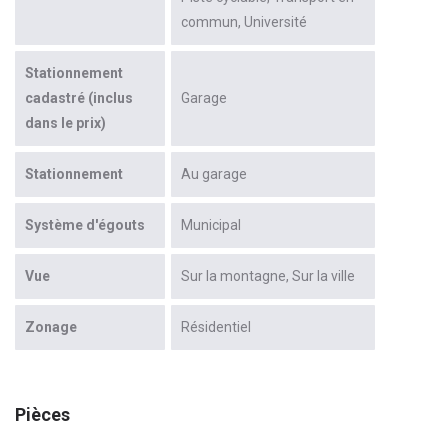
commun
Université
Stationnement
cadastré (inclus
Garage
dans le prix)
Stationnement
Au garage
Système d'égouts
Municipal
Vue
Sur la montagne
Sur la ville
Zonage
Résidentiel
Pièces