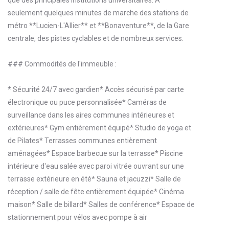
seulement quelques minutes de marche des stations de
métro **Lucien-L'Allier** et **Bonaventure**, de la Gare
centrale, des pistes cyclables et de nombreux services.
### Commodités de l'immeuble :
* Sécurité 24/7 avec gardien* Accès sécurisé par carte
électronique ou puce personnalisée* Caméras de
surveillance dans les aires communes intérieures et
extérieures* Gym entièrement équipé* Studio de yoga et
de Pilates* Terrasses communes entièrement
aménagées* Espace barbecue sur la terrasse* Piscine
intérieure d'eau salée avec paroi vitrée ouvrant sur une
terrasse extérieure en été* Sauna et jacuzzi* Salle de
réception / salle de fête entièrement équipée* Cinéma
maison* Salle de billard* Salles de conférence* Espace de
stationnement pour vélos avec pompe à air