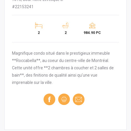
#22153241
2
2
984.90 PC
Magnifique condo situé dans le prestigieux immeuble
**Roccabella**, au coeur du centre-ville de Montréal.
Cette unité offre **2 chambres à coucher et 2 salles de
bain**, des finitions de qualité ainsi qu'une vue
imprenable sur la ville.