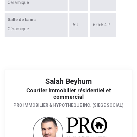
Céramique
Salle de bains
AU
6.0x5.4 P
Céramique
Salah Beyhum
Courtier immobilier résidentiel et
commercial
PRO IMMOBILIER & HYPOTHÈQUE INC. (SIEGE SOCIAL)