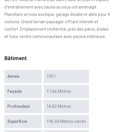
d'entraînement avec sauna au sous-sol aménagé.
Planchers en bois exotique, garage double et allée pour 4
voitures. Grand terrain paysager offrant intimité et
confort. Emplacement recherché, près des parcs, écoles
et futur centre communautaire avec piscine intérieure.
Bâtiment
Année
1951
Façade
17.66 Mètres
Profondeur
18.82 Mètres
Superficie
196.50 Mètres carrés