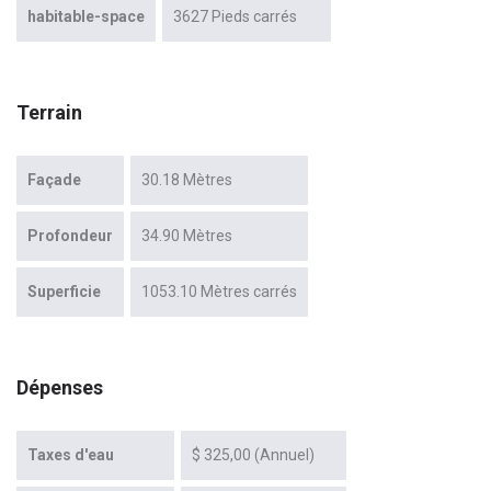
habitable-space
3627 Pieds carrés
Terrain
Façade
30.18 Mètres
Profondeur
34.90 Mètres
Superficie
1053.10 Mètres carrés
Dépenses
Taxes d'eau
$ 325,00 (Annuel)