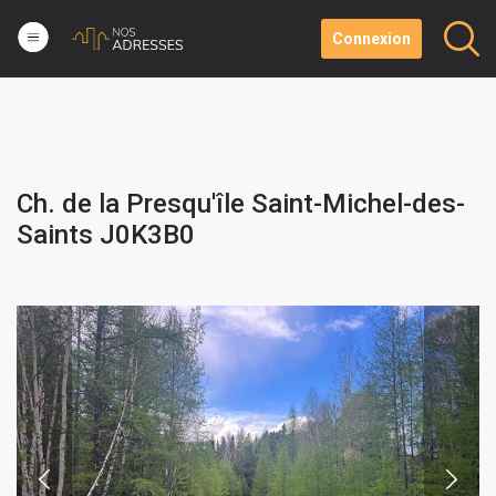
Connexion
Ch. de la Presqu'île Saint-Michel-des-
Saints J0K3B0