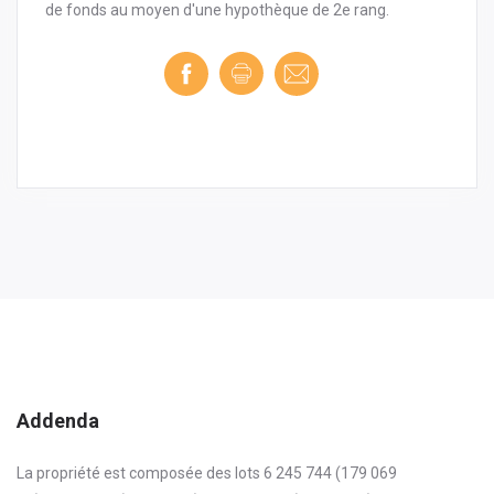
de fonds au moyen d'une hypothèque de 2e rang.
Addenda
La propriété est composée des lots 6 245 744 (179 069