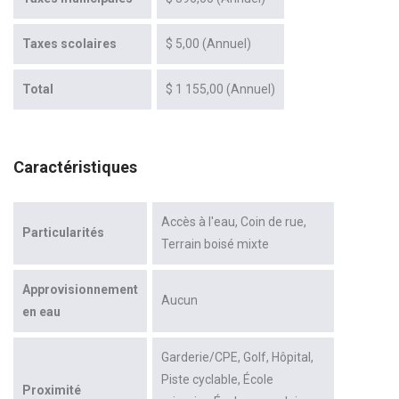
Taxes scolaires
$ 5,00 (Annuel)
Total
$ 1 155,00 (Annuel)
Caractéristiques
Accès à l'eau
Coin de rue
Particularités
Terrain boisé mixte
Approvisionnement
Aucun
en eau
Garderie/CPE
Golf
Hôpital
Piste cyclable
École
Proximité