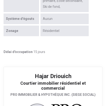
primaire
École secondaire
Ski de fond
Système d'égouts
Aucun
Zonage
Résidentiel
Délai d'occupation
15 jours
Hajar Driouich
Courtier immobilier résidentiel et
commercial
PRO IMMOBILIER & HYPOTHÈQUE INC. (SIEGE SOCIAL)