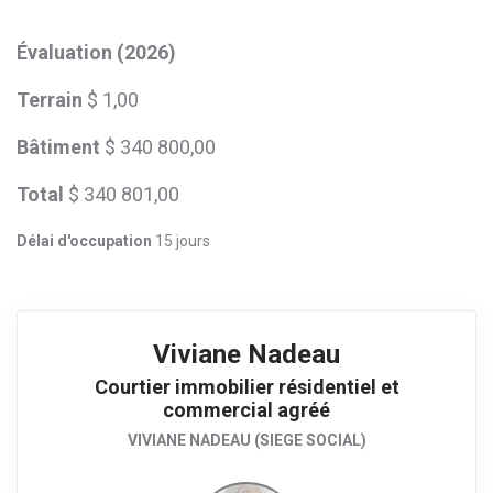
Évaluation (2026)
Terrain
$ 1,00
Bâtiment
$ 340 800,00
Total
$ 340 801,00
Délai d'occupation
15 jours
Viviane Nadeau
Courtier immobilier résidentiel et
commercial agréé
VIVIANE NADEAU (SIEGE SOCIAL)