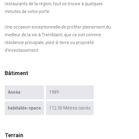
restaurants de la région, tout se trouve à quelques
minutes de votre porte.
Une occasion exceptionnelle de profiter pleinement du
meilleur de la vie à Tremblant, que ce soit comme
résidence principale, pied-à-terre ou propriété
d'investissement.
Bâtiment
Année
1989
habitable-space
112.30 Mètres carrés
Terrain