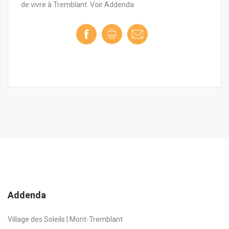
de vivre à Tremblant. Voir Addenda
Addenda
Village des Soleils | Mont-Tremblant