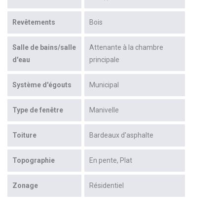
Revêtements
Bois
Salle de bains/salle
Attenante à la chambre
d'eau
principale
Système d'égouts
Municipal
Type de fenêtre
Manivelle
Toiture
Bardeaux d'asphalte
Topographie
En pente
Plat
Zonage
Résidentiel