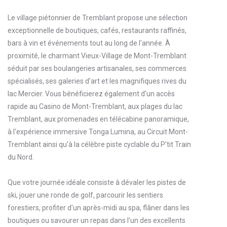
Le village piétonnier de Tremblant propose une sélection
exceptionnelle de boutiques, cafés, restaurants raffinés,
bars à vin et événements tout au long de l'année. À
proximité, le charmant Vieux-Village de Mont-Tremblant
séduit par ses boulangeries artisanales, ses commerces
spécialisés, ses galeries d'art et les magnifiques rives du
lac Mercier. Vous bénéficierez également d'un accès
rapide au Casino de Mont-Tremblant, aux plages du lac
Tremblant, aux promenades en télécabine panoramique,
à l'expérience immersive Tonga Lumina, au Circuit Mont-
Tremblant ainsi qu'à la célèbre piste cyclable du P'tit Train
du Nord.
Que votre journée idéale consiste à dévaler les pistes de
ski, jouer une ronde de golf, parcourir les sentiers
forestiers, profiter d'un après-midi au spa, flâner dans les
boutiques ou savourer un repas dans l'un des excellents