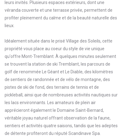
leurs invités. Plusieurs espaces extérieurs, dont une
véranda couverte et une terrasse privée, permettent de
profiter pleinement du calme et de la beauté naturelle des
lieux.
Idéalement située dans le prisé Village des Soleils, cette
propriété vous place au coeur du style de vie unique
qu'offre Mont-Tremblant. À quelques minutes seulement
se trouvent la station de ski Tremblant, les parcours de
golf de renommée Le Géant et Le Diable, des kilomètres
de sentiers de randonnée et de vélo de montagne, des
pistes de ski de fond, des terrains de tennis et de
pickleball, ainsi que de nombreuses activités nautiques sur
les lacs environnants. Les amateurs de plein air
apprécieront également le Domaine Saint-Bernard,
véritable joyau naturel offrant observation de la faune,
sentiers et activités quatre saisons, tandis que les adeptes
de détente profiteront du réputé Scandinave Spa.