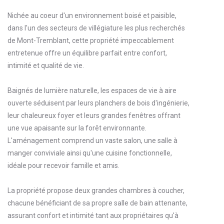
Nichée au coeur d'un environnement boisé et paisible,
dans l'un des secteurs de villégiature les plus recherchés
de Mont-Tremblant, cette propriété impeccablement
entretenue offre un équilibre parfait entre confort,
intimité et qualité de vie.
Baignés de lumière naturelle, les espaces de vie à aire
ouverte séduisent par leurs planchers de bois d'ingénierie,
leur chaleureux foyer et leurs grandes fenêtres offrant
une vue apaisante sur la forêt environnante.
L'aménagement comprend un vaste salon, une salle à
manger conviviale ainsi qu'une cuisine fonctionnelle,
idéale pour recevoir famille et amis.
La propriété propose deux grandes chambres à coucher,
chacune bénéficiant de sa propre salle de bain attenante,
assurant confort et intimité tant aux propriétaires qu'à