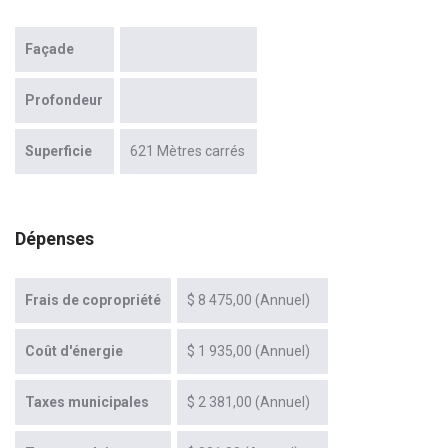
Façade
Profondeur
Superficie
621 Mètres carrés
Dépenses
Frais de copropriété
$ 8 475,00 (Annuel)
Coût d'énergie
$ 1 935,00 (Annuel)
Taxes municipales
$ 2 381,00 (Annuel)