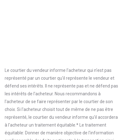
Le courtier du vendeur informe l'acheteur qui n'est pas
représenté par un courtier qu'il représente le vendeur et
défend ses intérêts. Il ne représente pas et ne défend pas
les intérêts de l'acheteur. Nous recommandons à
l'acheteur de se faire représenter par le courtier de son
choix. Si l'acheteur choisit tout de même de ne pas être
représenté, le courtier du vendeur informe qu'il accordera
à l'acheteur un traitement équitable.* Le traitement
équitable: Donner de manière objective de l'information