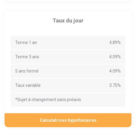
Taux du jour
Terme 1 an
4.89%
Terme 3 ans
4.09%
5 ans fermé
4.09%
Taux variable
3.75%
*Sujet à changement sans préavis
Calculatrices hypothécaires