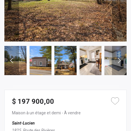
$ 197 900,00
Maison à un étage et demi
- À vendre
Saint-Lucien
1825, Route des Rivières