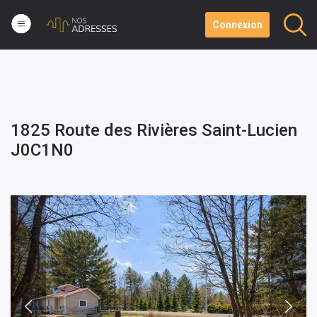
Connexion
1825 Route des Rivières Saint-Lucien
J0C1N0