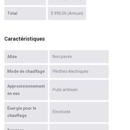
Total
$ 990,00 (Annuel)
Caractéristiques
Allée
Non pavée
Mode de chauffage
Plinthes électriques
Approvisionnement
Puits artésien
en eau
Énergie pour le
Électricité
chauffage