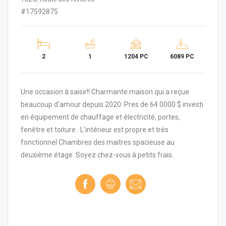
#17592875
2
1
1204 PC
6089 PC
Une occasion à saisir!! Charmante maison qui a reçue
beaucoup d'amour depuis 2020. Pres de 64 0000 $ investi
en équipement de chauffage et électricité, portes,
fenêtre et toiture.. L'intérieur est propre et très
fonctionnel Chambres des maitres spacieuse au
deuxième étage. Soyez chez-vous à petits frais.