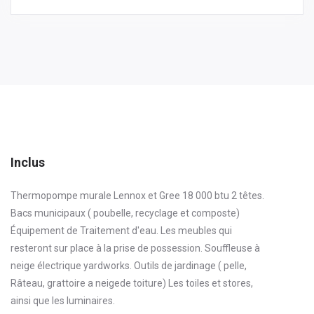
Inclus
Thermopompe murale Lennox et Gree 18 000 btu 2 têtes.
Bacs municipaux ( poubelle, recyclage et composte)
Équipement de Traitement d'eau. Les meubles qui
resteront sur place à la prise de possession. Souffleuse à
neige électrique yardworks. Outils de jardinage ( pelle,
Râteau, grattoire a neigede toiture) Les toiles et stores,
ainsi que les luminaires.