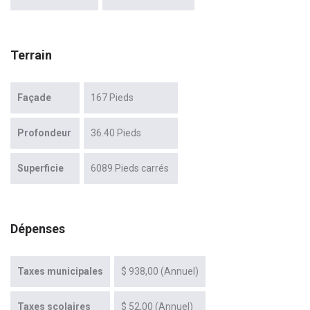
Terrain
Façade
167 Pieds
Profondeur
36.40 Pieds
Superficie
6089 Pieds carrés
Dépenses
Taxes municipales
$ 938,00 (Annuel)
Taxes scolaires
$ 52,00 (Annuel)