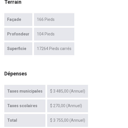
Terrain
Façade
166 Pieds
Profondeur
104 Pieds
Superficie
17264 Pieds carrés
Dépenses
Taxes municipales
$ 3 485,00 (Annuel)
Taxes scolaires
$ 270,00 (Annuel)
Total
$ 3 755,00 (Annuel)