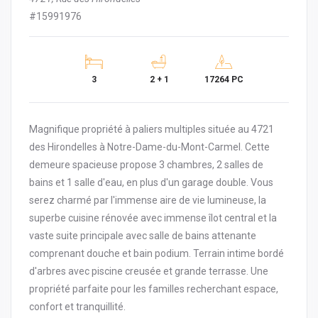
#15991976
3
2 + 1
17264 PC
Magnifique propriété à paliers multiples située au 4721
des Hirondelles à Notre-Dame-du-Mont-Carmel. Cette
demeure spacieuse propose 3 chambres, 2 salles de
bains et 1 salle d'eau, en plus d'un garage double. Vous
serez charmé par l'immense aire de vie lumineuse, la
superbe cuisine rénovée avec immense îlot central et la
vaste suite principale avec salle de bains attenante
comprenant douche et bain podium. Terrain intime bordé
d'arbres avec piscine creusée et grande terrasse. Une
propriété parfaite pour les familles recherchant espace,
confort et tranquillité.