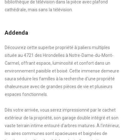
bibliothèque de télévision dans la pièce avec plafond
cathédrale, mais sans la télévision.
Addenda
Découvrez cette superbe propriété à paliers multiples
située au 4721 des Hirondelles à Notre-Dame-du-Mont-
Carmel, offrant espace, luminosité et confort dans un
environnement paisible et boisé. Cette immense demeure
saura séduire les familles à la recherche d'une propriété
chaleureuse avec de grandes pièces de vie et plusieurs
espaces fonctionnels.
Dès votre arrivée, vous serez impressionné par le cachet
extérieur de la propriété, son garage double intégré et son
vaste terrain intime entouré d'arbres matures. À l'intérieur,
les aires communes sont spacieuses et baignées de