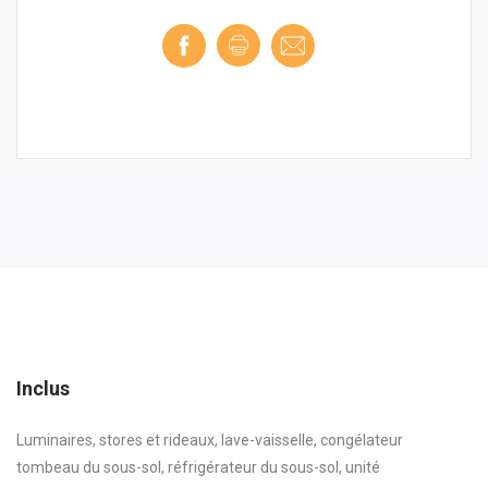
Inclus
Luminaires, stores et rideaux, lave-vaisselle, congélateur
tombeau du sous-sol, réfrigérateur du sous-sol, unité