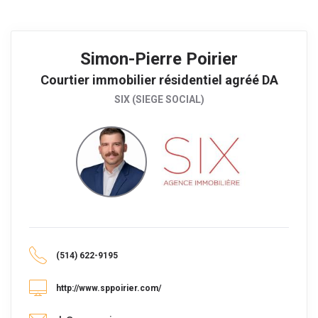
Simon-Pierre Poirier
Courtier immobilier résidentiel agréé DA
SIX (SIEGE SOCIAL)
(514) 622-9195
http://www.sppoirier.com/