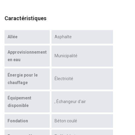
Caractéristiques
Allée
Asphalte
Approvisionnement
Municipalité
en eau
Énergie pour le
Électricité
chauffage
Équipement
Échangeur d'air
disponible
Fondation
Béton coulé