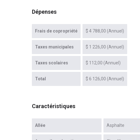
Dépenses
Frais de copropriété
$ 4 788,00 (Annuel)
Taxes municipales
$ 1 226,00 (Annuel)
Taxes scolaires
$ 112,00 (Annuel)
Total
$ 6 126,00 (Annuel)
Caractéristiques
Allée
Asphalte