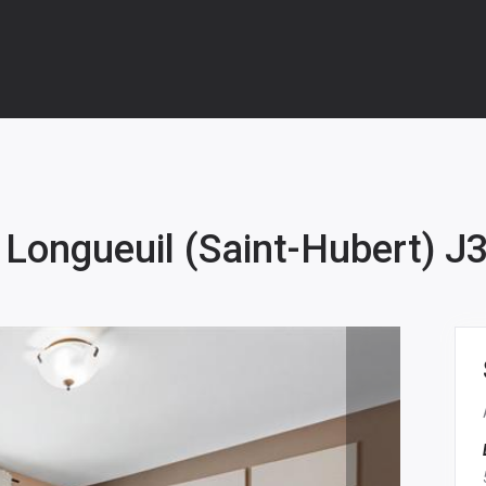
Longueuil (Saint-Hubert) 