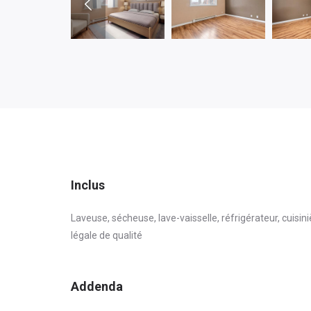
Inclus
Laveuse, sécheuse, lave-vaisselle, réfrigérateur, cuisini
légale de qualité
Addenda