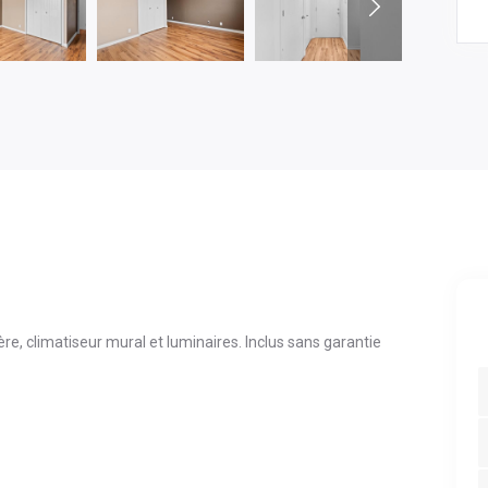
ère, climatiseur mural et luminaires. Inclus sans garantie