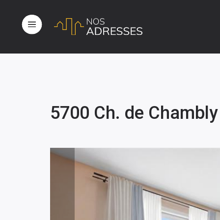
5700 Ch. de Chambly 