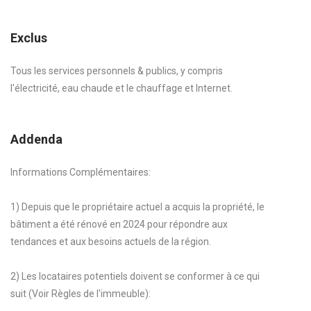
Exclus
Tous les services personnels & publics, y compris
l'électricité, eau chaude et le chauffage et Internet.
Addenda
Informations Complémentaires:
1) Depuis que le propriétaire actuel a acquis la propriété, le
bâtiment a été rénové en 2024 pour répondre aux
tendances et aux besoins actuels de la région.
2) Les locataires potentiels doivent se conformer à ce qui
suit (Voir Règles de l'immeuble):