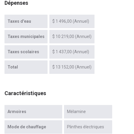
Dépenses
Taxes d'eau
$ 1 496,00 (Annuel)
Taxes municipales
$ 10 219,00 (Annuel)
Taxes scolaires
$ 1 437,00 (Annuel)
Total
$ 13 152,00 (Annuel)
Caractéristiques
Armoires
Mélamine
Mode de chauffage
Plinthes électriques