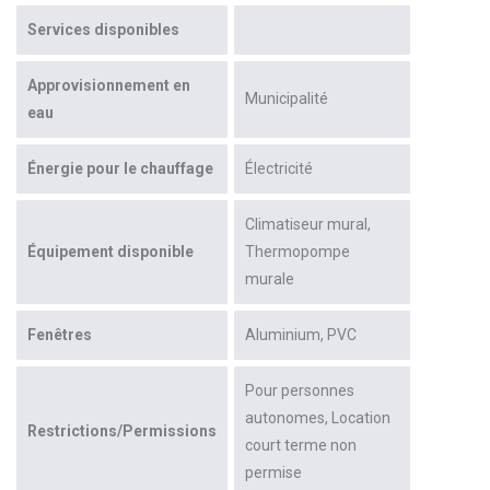
Services disponibles
Approvisionnement en
Municipalité
eau
Énergie pour le chauffage
Électricité
Climatiseur mural
Équipement disponible
Thermopompe
murale
Fenêtres
Aluminium
PVC
Pour personnes
autonomes
Location
Restrictions/Permissions
court terme non
permise