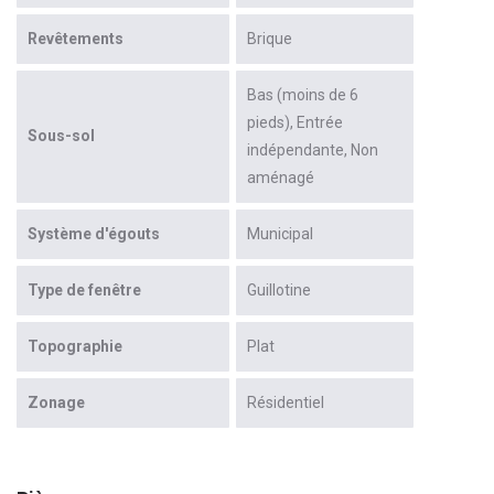
Revêtements
Brique
Bas (moins de 6
pieds)
Entrée
Sous-sol
indépendante
Non
aménagé
Système d'égouts
Municipal
Type de fenêtre
Guillotine
Topographie
Plat
Zonage
Résidentiel