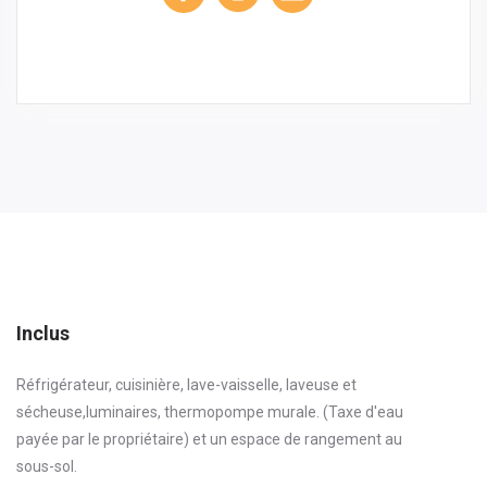
Inclus
Réfrigérateur, cuisinière, lave-vaisselle, laveuse et
sécheuse,luminaires, thermopompe murale. (Taxe d'eau
payée par le propriétaire) et un espace de rangement au
sous-sol.