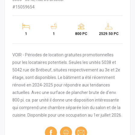
#15059654
1
1
800 PC
2529.50 PC
VOIR - Périodes de location gratuites promotionnelles
pour les locataires potentiels. Seules les unités 5038 et
5042 rue de Brébeuf, situées respectivement au 3e et 2e
étage, sont disponibles. Le bâtiment a été récemment
rénové en 2024-2025 pour répondre aux tendances
actuelles. Avec une surface de plancher brute de d'env.
800 pi. ca. par unité il donne une disposition intéressante
qui comprend une chambre séparée loin du salon et de la
cuisine. Disponible pour une occupation au 1er juillet 2026.