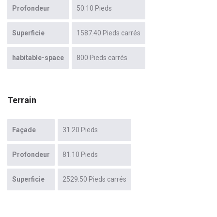
Profondeur
50.10 Pieds
Superficie
1587.40 Pieds carrés
habitable-space
800 Pieds carrés
Terrain
Façade
31.20 Pieds
Profondeur
81.10 Pieds
Superficie
2529.50 Pieds carrés