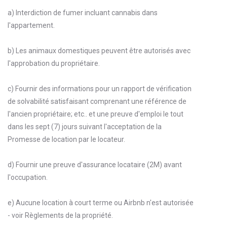
a) Interdiction de fumer incluant cannabis dans
l'appartement.
b) Les animaux domestiques peuvent être autorisés avec
l'approbation du propriétaire.
c) Fournir des informations pour un rapport de vérification
de solvabilité satisfaisant comprenant une référence de
l'ancien propriétaire; etc.. et une preuve d'emploi le tout
dans les sept (7) jours suivant l'acceptation de la
Promesse de location par le locateur.
d) Fournir une preuve d'assurance locataire (2M) avant
l'occupation.
e) Aucune location à court terme ou Airbnb n'est autorisée
- voir Règlements de la propriété.