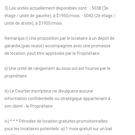
3) Les unités actuellement disponibles sont:: - 5038 (3e
étage / unité de gauche), à $1950/mois. - 5042 (2e étage /
unité de droite), à $1950/mois.
Remarque:i) Une proposition par le locataire à un dépôt de
garantie,(pas reuise) accompagnée avec une promesse
de location, peut être appréciée par le Propriétaire.
ii) Une unité de rangement au sous-sol est fournie par le
propriétaire.
iii) Le Courtier inscripteur ne divulguera aucune
information confidentielle ou stratégique appartenant à
son client - le Propriétaire.
iv) * * * Périodes de location gratuites promotionnelles
pour les locataires potentiels: a) 1 mois gratuit sur un bail