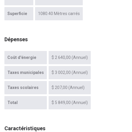
Superficie
1080.40 Mètres carrés
Dépenses
Coût d'énergie
$ 2 640,00 (Annuel)
Taxes municipales
$ 3 002,00 (Annuel)
Taxes scolaires
$ 207,00 (Annuel)
Total
$ 5 849,00 (Annuel)
Caractéristiques