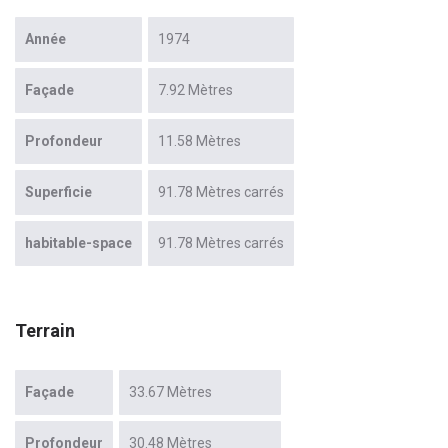
Année
1974
Façade
7.92 Mètres
Profondeur
11.58 Mètres
Superficie
91.78 Mètres carrés
habitable-space
91.78 Mètres carrés
Terrain
Façade
33.67 Mètres
Profondeur
30.48 Mètres