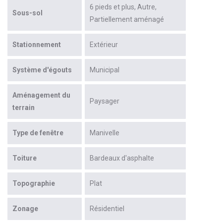
6 pieds et plus
Autre
Sous-sol
Partiellement aménagé
Stationnement
Extérieur
Système d'égouts
Municipal
Aménagement du
Paysager
terrain
Type de fenêtre
Manivelle
Toiture
Bardeaux d'asphalte
Topographie
Plat
Zonage
Résidentiel