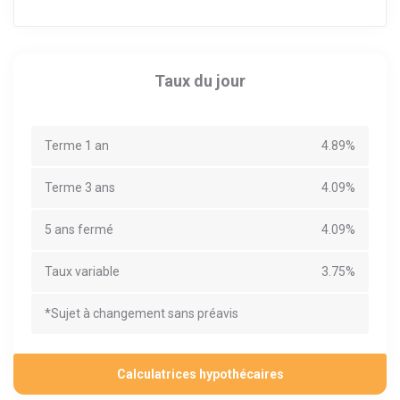
Taux du jour
Terme 1 an
4.89%
Terme 3 ans
4.09%
5 ans fermé
4.09%
Taux variable
3.75%
*Sujet à changement sans préavis
Calculatrices hypothécaires