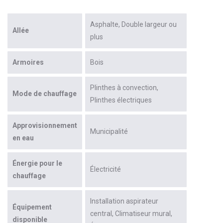
Asphalte
Double largeur ou
Allée
plus
Armoires
Bois
Plinthes à convection
Mode de chauffage
Plinthes électriques
Approvisionnement
Municipalité
en eau
Énergie pour le
Électricité
chauffage
Installation aspirateur
Équipement
central
Climatiseur mural
disponible