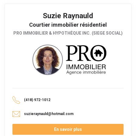
Suzie Raynauld
Courtier immobilier résidentiel
PRO IMMOBILIER & HYPOTHÈQUE INC. (SIEGE SOCIAL)
(418) 972-1012
suzieraynauld@hotmail.com
En savoir plus