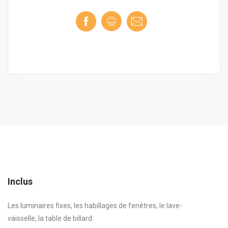
Inclus
Les luminaires fixes, les habillages de fenêtres, le lave-
vaisselle, la table de billard.