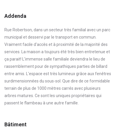
Addenda
Rue Robertson, dans un secteur très familial avec un parc
municipal et desservi par le transport en commun.
Vraiment facile d'accès et à proximité de la majorité des
services. La maison a toujours été très bien entretenue et
ça parait! L'immense salle familiale deviendra le lieu de
rassemblement pour de sympathiques parties de billard
entre amis. L'espace est très lumineux grâce aux fenêtres
surdimensionnées du sous-sol. Que dire de ce formidable
terrain de plus de 1000 mètres carrés avec plusieurs
arbres matures. Ce sont les uniques propriétaires qui
passent le flambeau à une autre famille.
Bâtiment