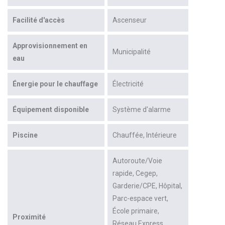
Facilité d'accès
Ascenseur
Approvisionnement en
Municipalité
eau
Énergie pour le chauffage
Électricité
Équipement disponible
Système d'alarme
Piscine
Chauffée
Intérieure
Autoroute/Voie
rapide
Cegep
Garderie/CPE
Hôpital
Parc-espace vert
École primaire
Proximité
Réseau Express