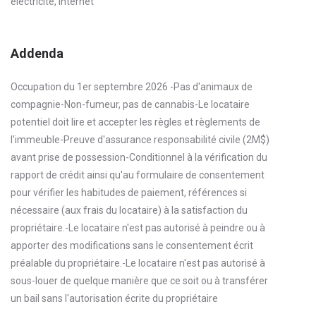
électricité, internet
Addenda
Occupation du 1er septembre 2026 -Pas d'animaux de
compagnie-Non-fumeur, pas de cannabis-Le locataire
potentiel doit lire et accepter les règles et règlements de
l'immeuble-Preuve d'assurance responsabilité civile (2M$)
avant prise de possession-Conditionnel à la vérification du
rapport de crédit ainsi qu'au formulaire de consentement
pour vérifier les habitudes de paiement, références si
nécessaire (aux frais du locataire) à la satisfaction du
propriétaire.-Le locataire n'est pas autorisé à peindre ou à
apporter des modifications sans le consentement écrit
préalable du propriétaire.-Le locataire n'est pas autorisé à
sous-louer de quelque manière que ce soit ou à transférer
un bail sans l'autorisation écrite du propriétaire