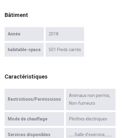
Bâtiment
Année
2018
habitable-space
501 Pieds carrés
Caractéristiques
Animaux non permis
Restrictions/Permissions
Non-fumeurs
Mode de chauffage
Plinthes électriques
Services disponibles
Salle d'exercice