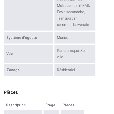
Métropolitain (REM)
École secondaire
Transport en
commun
Université
Système d'égouts
Municipal
Panoramique
Sur la
Vue
ville
Zonage
Résidentiel
Pièces
Description
Étage
Pièces