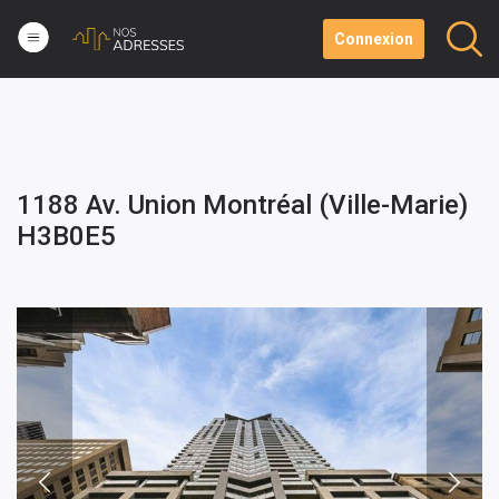
Connexion
1188 Av. Union Montréal (Ville-Marie)
H3B0E5