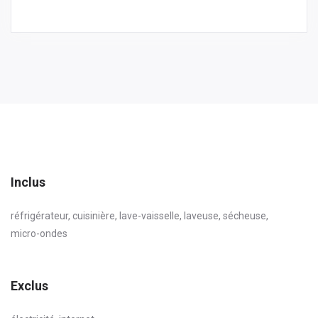
Inclus
réfrigérateur, cuisinière, lave-vaisselle, laveuse, sécheuse,
micro-ondes
Exclus