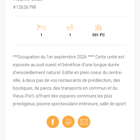
#12626798
1
1
501 PC
**Occupation du 1er septembre 2026 *** Cette unité est
exposée au sud-ouest et bénéficie d'une longue durée
d'ensoleillement naturel. Edifié en plein coeur du centre-
ville, à deux pas de vos restaurants de prédilection, des
boutiques, de parcs, des transports en commun et du
Vieux-Port, offrant des espaces communs les plus
prestigieux; piscine spectaculaire intérieure, salle de sport.