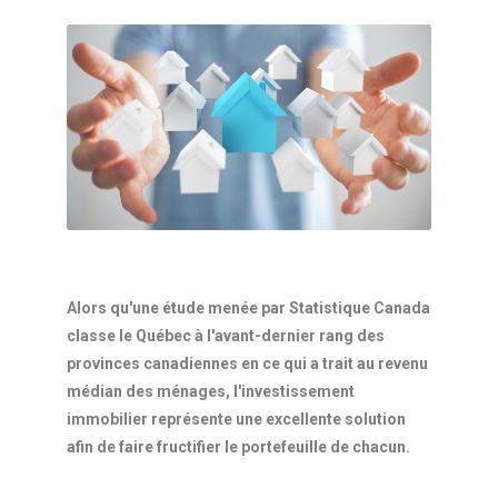
Alors qu'une étude menée par Statistique Canada
classe le Québec à l'avant-dernier rang des
provinces canadiennes en ce qui a trait au revenu
médian des ménages, l'investissement
immobilier représente une excellente solution
afin de faire fructifier le portefeuille de chacun.