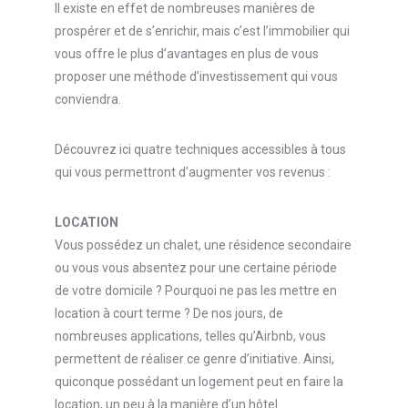
Il existe en effet de nombreuses manières de
prospérer et de s’enrichir, mais c’est l’immobilier qui
vous offre le plus d’avantages en plus de vous
proposer une méthode d’investissement qui vous
conviendra.
Découvrez ici quatre techniques accessibles à tous
qui vous permettront d’augmenter vos revenus :
LOCATION
Vous possédez un chalet, une résidence secondaire
ou vous vous absentez pour une certaine période
de votre domicile ? Pourquoi ne pas les mettre en
location à court terme ? De nos jours, de
nombreuses applications, telles qu’Airbnb, vous
permettent de réaliser ce genre d’initiative. Ainsi,
quiconque possédant un logement peut en faire la
location, un peu à la manière d’un hôtel.