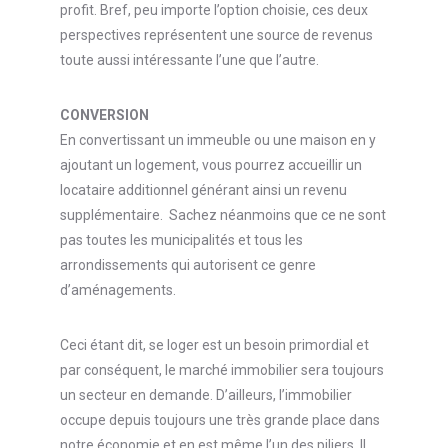
profit. Bref, peu importe l’option choisie, ces deux
perspectives représentent une source de revenus
toute aussi intéressante l’une que l’autre.
CONVERSION
En convertissant un immeuble ou une maison en y
ajoutant un logement, vous pourrez accueillir un
locataire additionnel générant ainsi un revenu
supplémentaire. Sachez néanmoins que ce ne sont
pas toutes les municipalités et tous les
arrondissements qui autorisent ce genre
d’aménagements.
Ceci étant dit, se loger est un besoin primordial et
par conséquent, le marché immobilier sera toujours
un secteur en demande. D’ailleurs, l’immobilier
occupe depuis toujours une très grande place dans
notre économie et en est même l’un des piliers. Il