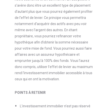
s’avère donc être un excellent type de placement
d’autant plus que vous pourrez également profiter
de l’effet de levier. Ce principe vous permettra
notamment d’acquérir des actifs avec peu voir
même avec l’argent des autres. En étant
propriétaire, vous pourriez refinancer votre
hypothèque afin d’obtenir la somme nécessaire
pour votre mise de fond. Vous pourriez aussi faire
affaires avec un assureur hypothécaire et
emprunter jusqu’à 100% des fonds. Vous l’aurez
donc compris, utiliser l’effet de levier au maximum
rend l’investissement immobilier accessible à tous
ceux qui en ont la motivation.
POINTS À RETENIR
L’investissement immobilier n’est pas réservé