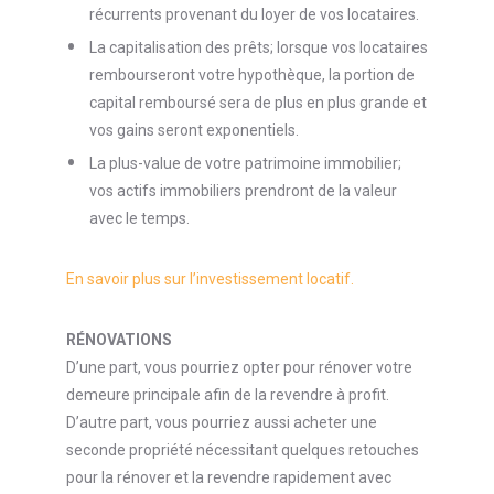
récurrents provenant du loyer de vos locataires.
La capitalisation des prêts; lorsque vos locataires
rembourseront votre hypothèque, la portion de
capital remboursé sera de plus en plus grande et
vos gains seront exponentiels.
La plus-value de votre patrimoine immobilier;
vos actifs immobiliers prendront de la valeur
avec le temps.
En savoir plus sur l’investissement locatif.
RÉNOVATIONS
D’une part, vous pourriez opter pour rénover votre
demeure principale afin de la revendre à profit.
D’autre part, vous pourriez aussi acheter une
seconde propriété nécessitant quelques retouches
pour la rénover et la revendre rapidement avec