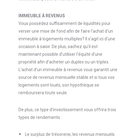
IMMEUBLE À REVENUS
Vous possédez suffisamment de liquidités pour
verser une mise de fond afin de faire l’achat d’un
immeuble à logements multiples? Il s’agit ici d’une
occasion à saisir. De plus, sachez qu’il est
maintenant possible d’utiliser l’équité d’une
propriété afin d’acheter un duplex ou un triplex.
L’achat d’un immeuble à revenus vous garantit une
source de revenus mensuelle stable et si tous vos
logements sont loués, son hypothèque se
remboursera toute seule.
De plus, ce type d’investissement vous offrira trois
types de rendements :
Le surplus de trésorerie; les revenus mensuels