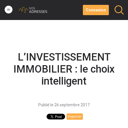
Connexion
L’INVESTISSEMENT
IMMOBILIER : le choix
intelligent
Publié le 26 septembre 2017
Imprimer