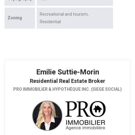
Recreational and tourism
Zoning
Residential
Emilie Suttie-Morin
Residential Real Estate Broker
PRO IMMOBILIER & HYPOTHÈQUE INC. (SIEGE SOCIAL)