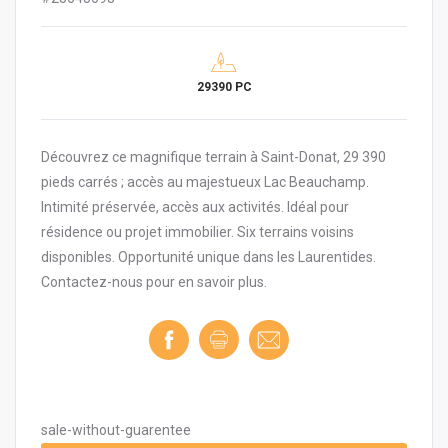
29390 PC
Découvrez ce magnifique terrain à Saint-Donat, 29 390
pieds carrés ; accès au majestueux Lac Beauchamp.
Intimité préservée, accès aux activités. Idéal pour
résidence ou projet immobilier. Six terrains voisins
disponibles. Opportunité unique dans les Laurentides.
Contactez-nous pour en savoir plus.
sale-without-guarentee