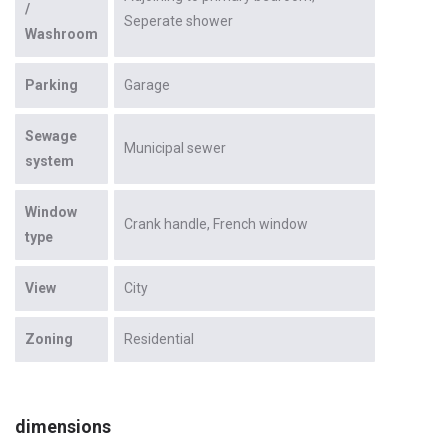
/
Seperate shower
Washroom
Parking
Garage
Sewage
Municipal sewer
system
Window
Crank handle
French window
type
View
City
Zoning
Residential
dimensions