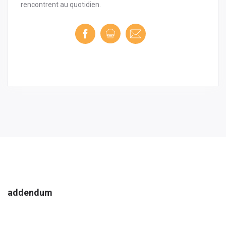
rencontrent au quotidien.
addendum