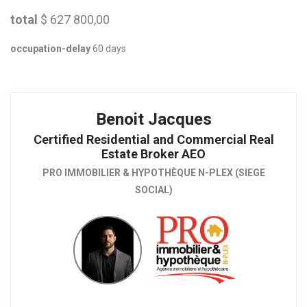
total
$ 627 800,00
occupation-delay
60 days
Benoit Jacques
Certified Residential and Commercial Real
Estate Broker AEO
PRO IMMOBILIER & HYPOTHÈQUE N-PLEX (SIEGE
SOCIAL)