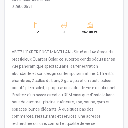
#28000591
2
2
962.06 PC
VIVEZ L'EXPÉRIENCE MAGELLAN - Situé au 14e étage du
prestigieux Quartier Solar, ce superbe condo séduit par sa
vue panoramique spectaculaire, sa fenestration
abondante et son design contemporain raffiné. Offrant 2
chambres, 2 salles de bain, 2 garages et un vaste balcon
orienté plein soleil, il propose un cadre de vie exceptionnel.
Profitez d'un accès direct au REM ainsi que d'installations
haut de gamme : piscine intérieure, spa, sauna, gym et
espaces lounge élégants. À quelques pas des
commerces, restaurants et services, une adresse
recherchée où luxe, confort et qualité de vie se