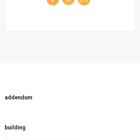
addendum
building