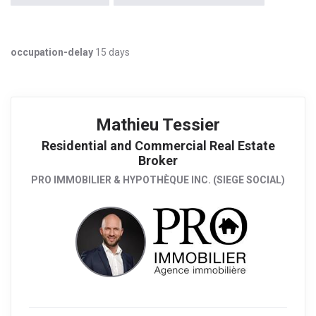
occupation-delay
15 days
Mathieu Tessier
Residential and Commercial Real Estate
Broker
PRO IMMOBILIER & HYPOTHÈQUE INC. (SIEGE SOCIAL)