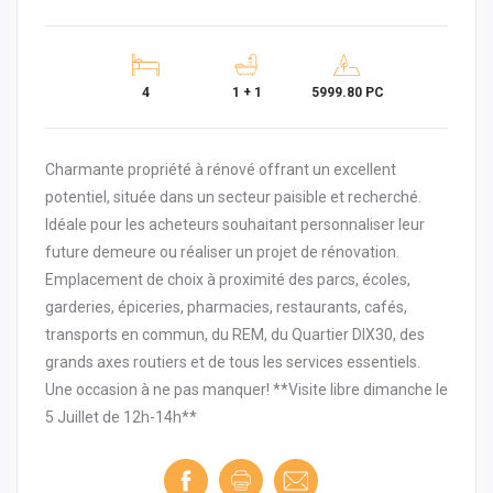
4
1 + 1
5999.80 PC
Charmante propriété à rénové offrant un excellent
potentiel, située dans un secteur paisible et recherché.
Idéale pour les acheteurs souhaitant personnaliser leur
future demeure ou réaliser un projet de rénovation.
Emplacement de choix à proximité des parcs, écoles,
garderies, épiceries, pharmacies, restaurants, cafés,
transports en commun, du REM, du Quartier DIX30, des
grands axes routiers et de tous les services essentiels.
Une occasion à ne pas manquer! **Visite libre dimanche le
5 Juillet de 12h-14h**