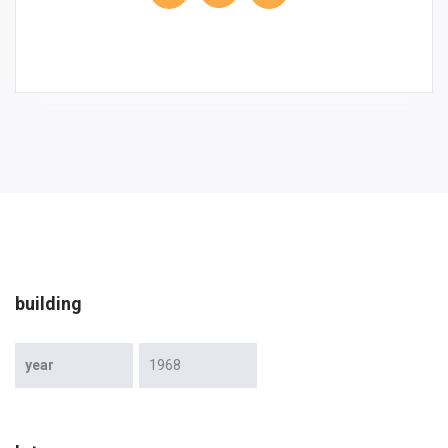
building
year
1968