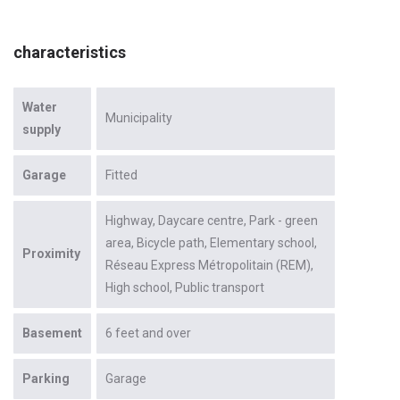
characteristics
Water
Municipality
supply
Garage
Fitted
Highway
Daycare centre
Park - green
area
Bicycle path
Elementary school
Proximity
Réseau Express Métropolitain (REM)
High school
Public transport
Basement
6 feet and over
Parking
Garage