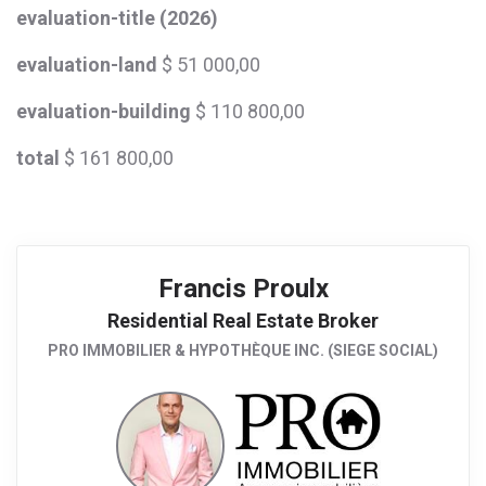
evaluation-title (2026)
evaluation-land
$ 51 000,00
evaluation-building
$ 110 800,00
total
$ 161 800,00
Francis Proulx
Residential Real Estate Broker
PRO IMMOBILIER & HYPOTHÈQUE INC. (SIEGE SOCIAL)