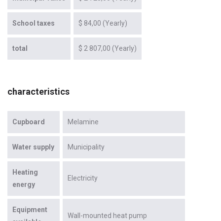
School taxes
$ 84,00 (Yearly)
total
$ 2 807,00 (Yearly)
characteristics
Cupboard
Melamine
Water supply
Municipality
Heating
Electricity
energy
Equipment
Wall-mounted heat pump