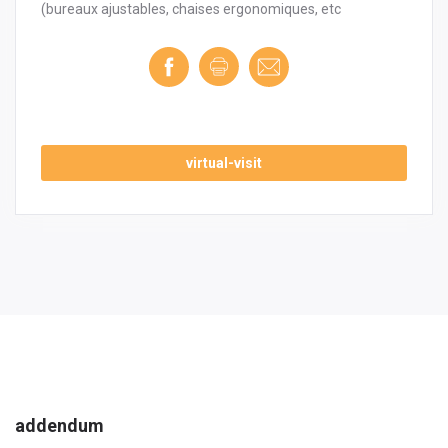
(bureaux ajustables, chaises ergonomiques, etc
virtual-visit
addendum