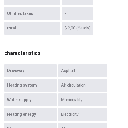
Utilities taxes
-
total
$ 2,00 (Yearly)
characteristics
Driveway
Asphalt
Heating system
Air circulation
Water supply
Municipality
Heating energy
Electricity