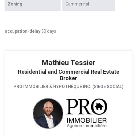
Zoning
Commercial
occupation-delay
30 days
Mathieu Tessier
Residential and Commercial Real Estate
Broker
PRO IMMOBILIER & HYPOTHÈQUE INC. (SIEGE SOCIAL)