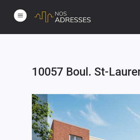
10057 Boul. St-Laure