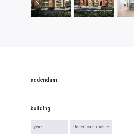
addendum
building
year
Under construction