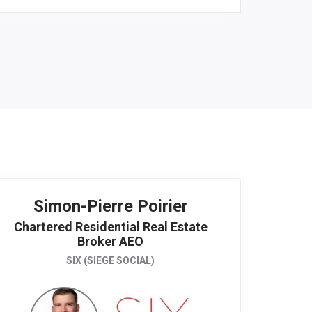
Simon-Pierre Poirier
Chartered Residential Real Estate
Broker AEO
SIX (SIEGE SOCIAL)