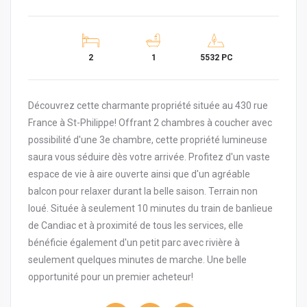
2
1
5532 PC
Découvrez cette charmante propriété située au 430 rue
France à St-Philippe! Offrant 2 chambres à coucher avec
possibilité d'une 3e chambre, cette propriété lumineuse
saura vous séduire dès votre arrivée. Profitez d'un vaste
espace de vie à aire ouverte ainsi que d'un agréable
balcon pour relaxer durant la belle saison. Terrain non
loué. Située à seulement 10 minutes du train de banlieue
de Candiac et à proximité de tous les services, elle
bénéficie également d'un petit parc avec rivière à
seulement quelques minutes de marche. Une belle
opportunité pour un premier acheteur!