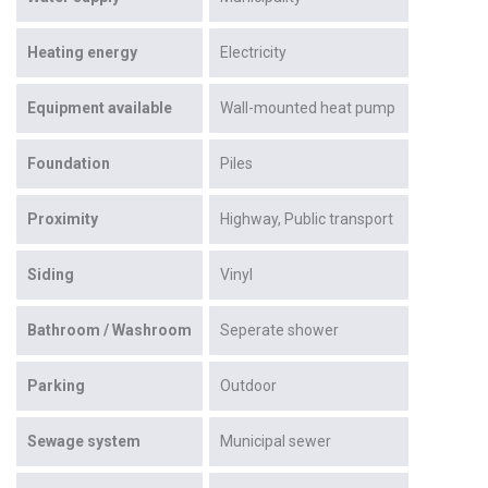
Heating energy
Electricity
Equipment available
Wall-mounted heat pump
Foundation
Piles
Proximity
Highway
Public transport
Siding
Vinyl
Bathroom / Washroom
Seperate shower
Parking
Outdoor
Sewage system
Municipal sewer