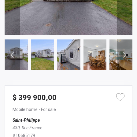
$ 399 900,00
Mobile home
- For sale
Saint-Philippe
430, Rue France
#10685179