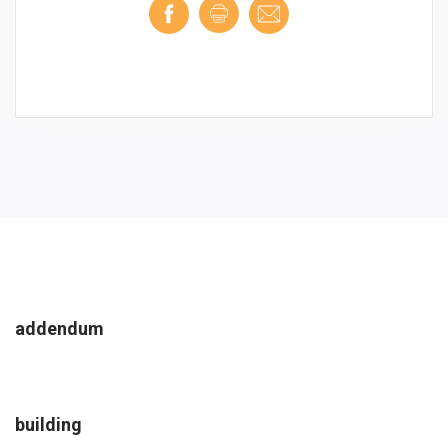
addendum
building