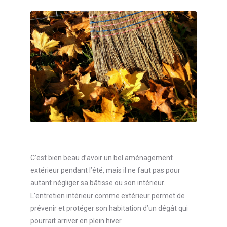
C’est bien beau d’avoir un bel aménagement
extérieur pendant l’été, mais il ne faut pas pour
autant négliger sa bâtisse ou son intérieur.
L’entretien intérieur comme extérieur permet de
prévenir et protéger son habitation d’un dégât qui
pourrait arriver en plein hiver.