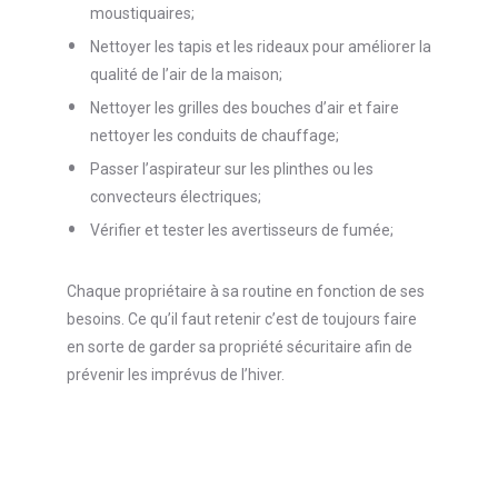
moustiquaires;
Nettoyer les tapis et les rideaux pour améliorer la
qualité de l’air de la maison;
Nettoyer les grilles des bouches d’air et faire
nettoyer les conduits de chauffage;
Passer l’aspirateur sur les plinthes ou les
convecteurs électriques;
Vérifier et tester les avertisseurs de fumée;
Chaque propriétaire à sa routine en fonction de ses
besoins. Ce qu’il faut retenir c’est de toujours faire
en sorte de garder sa propriété sécuritaire afin de
prévenir les imprévus de l’hiver.