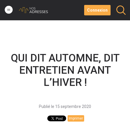
Connexion
QUI DIT AUTOMNE, DIT
ENTRETIEN AVANT
L’HIVER !
Publié le 15 septembre 2020
Imprimer