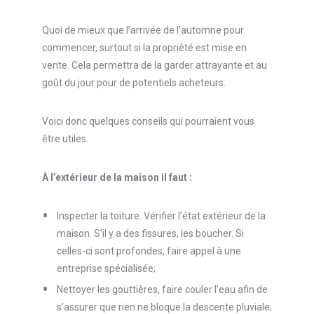
Quoi de mieux que l’arrivée de l’automne pour
commencer, surtout si la propriété est mise en
vente. Cela permettra de la garder attrayante et au
goût du jour pour de potentiels acheteurs.
Voici donc quelques conseils qui pourraient vous
être utiles.
À l’extérieur de la maison il faut :
Inspecter la toiture. Vérifier l’état extérieur de la
maison. S’il y a des fissures, les boucher. Si
celles-ci sont profondes, faire appel à une
entreprise spécialisée;
Nettoyer les gouttières, faire couler l’eau afin de
s’assurer que rien ne bloque la descente pluviale;